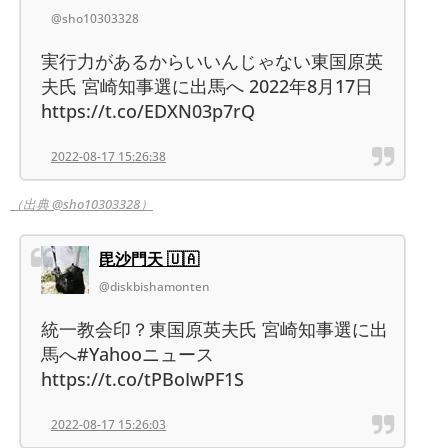
@sho10303328
実行力があるからいいんじゃない東国原英
夫氏 宮崎知事選に出馬へ 2022年8月17日
https://t.co/EDXN03p7rQ
2022-08-17 15:26:38
（出典 @sho10303328）
毘沙門天 🇺🇦
@diskbishamonten
統一教会印？東国原英夫氏 宮崎知事選に出
馬へ#Yahooニュース
https://t.co/tPBoIwPF1S
2022-08-17 15:26:03