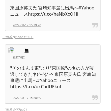
東国原英夫氏 宮崎知事選に出馬へ#Yahoo
ニュースhttps://t.co/haNbXcQ1Ji
2022-08-17 15:29:20
（出典 @nanri1130）
無
@JK7HJC
"そのまんま東"より"東国原"の名の方が浸
透してきたネ(^-^)/ -> 東国原英夫氏 宮崎知
事選に出馬へ#Yahooニュース
https://t.co/oxCadUEkuf
2022-08-17 15:28:40
（出典 @JK7HJC）