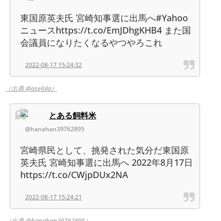
東国原英夫氏 宮崎知事選に出馬へ#Yahoo
ニュースhttps://t.co/EmJDhgKHB4 また国
会議員になりたくなるやつやろこれ
2022-08-17 15:24:32
（出典 @aselola）
とある飼料米
@hanahan39762895
宮崎県民として、挑発された気分だ東国原
英夫氏 宮崎知事選に出馬へ 2022年8月17日
https://t.co/CWjpDUx2NA
2022-08-17 15:24:21
（出典 @hanahan39762895）