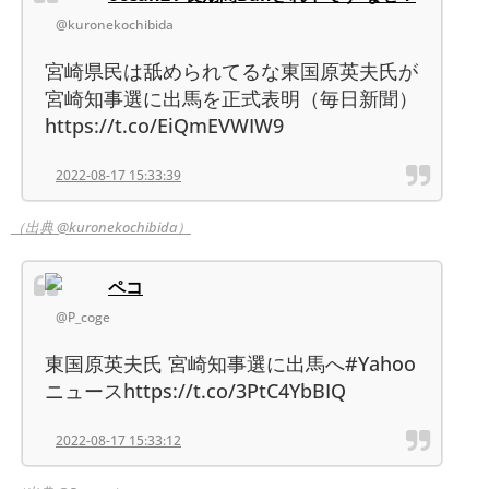
@kuronekochibida
宮崎県民は舐められてるな東国原英夫氏が
宮崎知事選に出馬を正式表明（毎日新聞）
https://t.co/EiQmEVWIW9
2022-08-17 15:33:39
（出典 @kuronekochibida）
ペコ
@P_coge
東国原英夫氏 宮崎知事選に出馬へ#Yahoo
ニュースhttps://t.co/3PtC4YbBIQ
2022-08-17 15:33:12