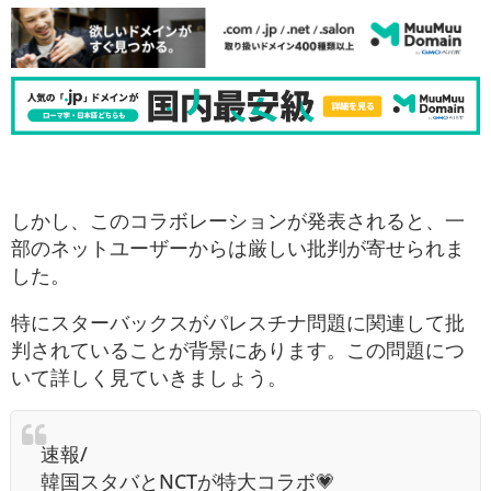
しかし、このコラボレーションが発表されると、一
部のネットユーザーからは厳しい批判が寄せられま
した。
特にスターバックスがパレスチナ問題に関連して批
判されていることが背景にあります。この問題につ
いて詳しく見ていきましょう。
速報/
韓国スタバとNCTが特大コラボ💗