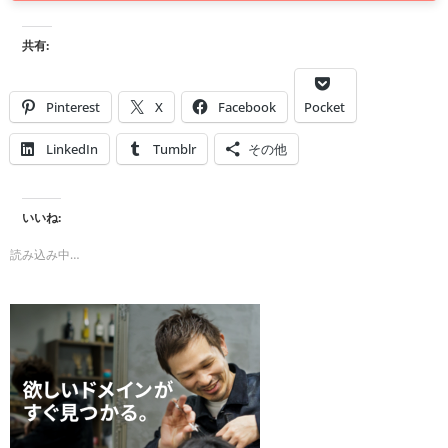
共有:
Pinterest
X
Facebook
Pocket
LinkedIn
Tumblr
その他
いいね:
読み込み中…