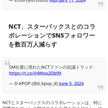
— EcoG (@EcoG20)
February 11, 2024
NCT、スターバックスとのコラ
ボレーションでSNSフォロワー
を数百万人減らす
SM社屋に現れたNCTファンの抗議トラック
https://t.co/X4Woo2Db9X
— D-KPOP (@d_kpop_d)
June 5, 2024
NCTとスターバックスのコラボレーションは、特に