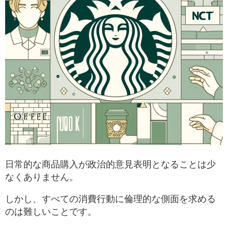
日常的な商品購入が政治的意見表明となることは少
なくありません。
しかし、すべての消費行動に倫理的な側面を求める
のは難しいことです。