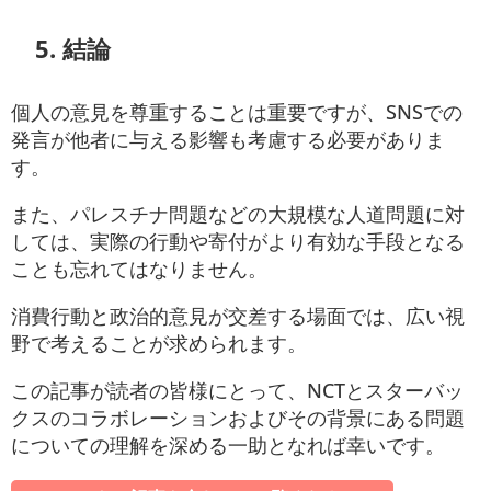
5. 結論
個人の意見を尊重することは重要ですが、SNSでの
発言が他者に与える影響も考慮する必要がありま
す。
また、パレスチナ問題などの大規模な人道問題に対
しては、実際の行動や寄付がより有効な手段となる
ことも忘れてはなりません。
消費行動と政治的意見が交差する場面では、広い視
野で考えることが求められます。
この記事が読者の皆様にとって、NCTとスターバッ
クスのコラボレーションおよびその背景にある問題
についての理解を深める一助となれば幸いです。