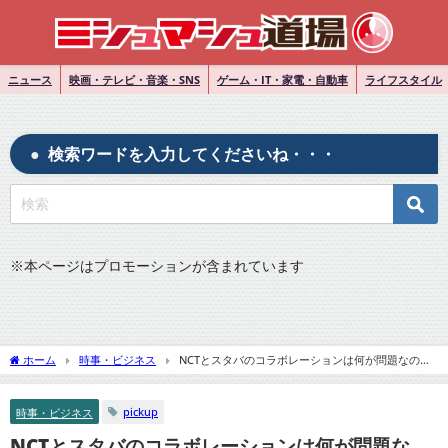
ニュース
映画・テレビ・音楽・SNS
ゲーム・IT・家電・自動車
ライフスタイル
検索ワードを入力してくださいね・・・
※
本ページはプロモーションが含まれています
ホーム
時事・ビジネス
NCTとスタバのコラボレーションは何が問題なの？
SNSフォロワー数百万人失う！
pickup
時事・ビジネス
NCTとスタバのコラボレーションは何が問題な