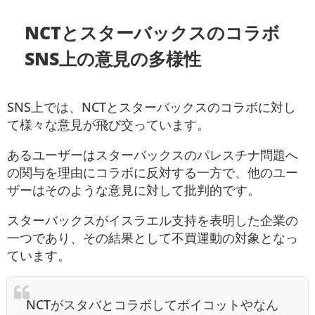
NCTとスターバックスのコラボ
SNS上の意見の多様性
SNS上では、NCTとスターバックスのコラボに対し
て様々な意見が飛び交っています。
あるユーザーはスターバックスのパレスチナ問題へ
の関与を理由にコラボに反対する一方で、他のユー
ザーはそのような意見に対して批判的です。
スターバックスがイスラエル支持を表明した企業の
一つであり、その結果として不買運動の対象となっ
ています。
NCTがスタバとコラボしてボイコットやなん