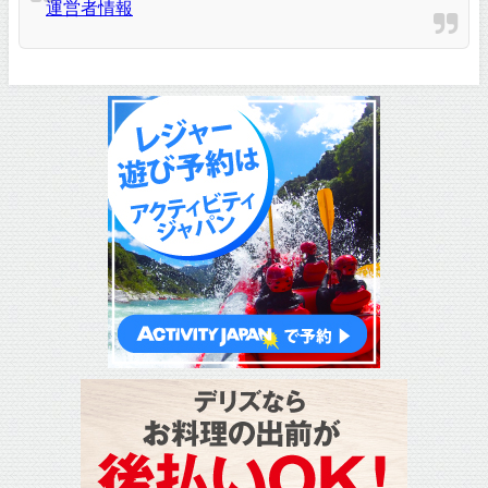
運営者情報