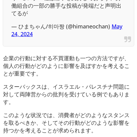
働組合の一部の勝手な投稿が発端だと声明出
てるが
— ひまちゃん/히마짱 (@himaneochan)
May
24, 2024
企業の行動に対する不買運動も一つの方法ですが、
個人の行動がどのように影響を及ぼすかを考えるこ
とが重要です。
スターバックスは、イスラエル・パレスチナ問題に
対して両陣営からの批判を受けている例でもありま
す。
このような状況では、消費者がどのようなスタンス
を取るべきか、そしてその行動がどのような影響を
持つかを考えることが求められます。