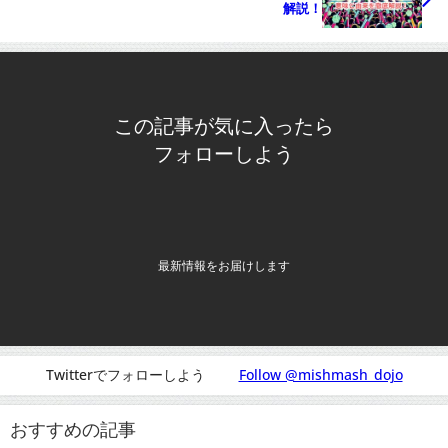
解説！
この記事が気に入ったら
フォローしよう
最新情報をお届けします
Twitterでフォローしよう
Follow @mishmash_dojo
おすすめの記事