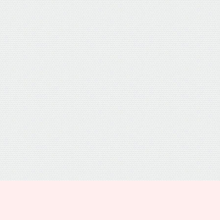
プライバシーポリシー