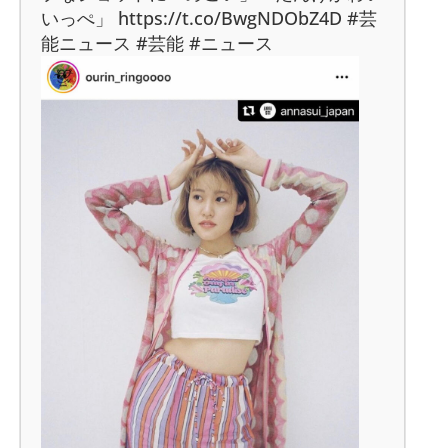
いっぺ」 https://t.co/BwgNDObZ4D #芸
能ニュース #芸能 #ニュース