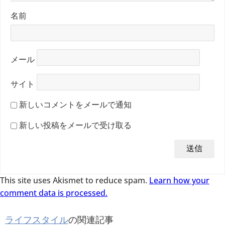
名前
メール
サイト
新しいコメントをメールで通知
新しい投稿をメールで受け取る
This site uses Akismet to reduce spam.
Learn how your
comment data is processed.
ライフスタイル
の関連記事