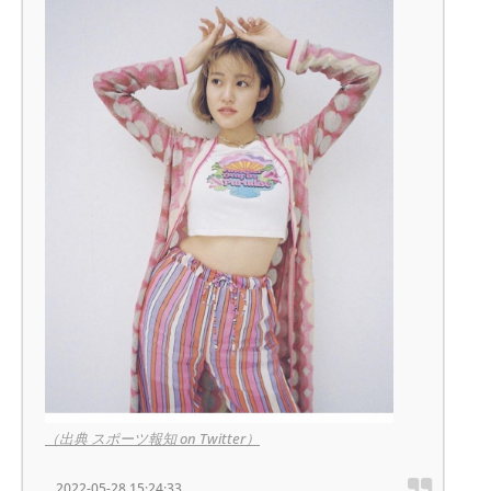
（出典 スポーツ報知 on Twitter）
2022-05-28 15:24:33