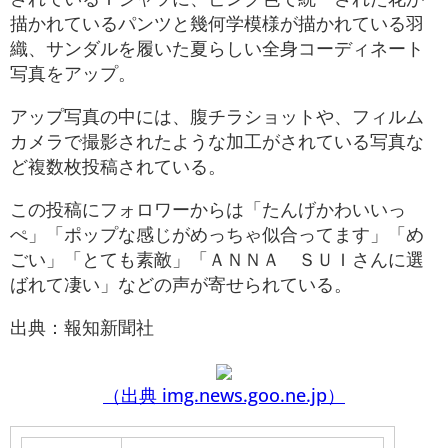
描かれているパンツと幾何学模様が描かれている羽
織、サンダルを履いた夏らしい全身コーディネート
写真をアップ。
アップ写真の中には、腹チラショットや、フィルム
カメラで撮影されたような加工がされている写真な
ど複数枚投稿されている。
この投稿にフォロワーからは「たんげかわいいっ
ぺ」「ポップな感じがめっちゃ似合ってます」「め
ごい」「とても素敵」「ＡＮＮＡ ＳＵＩさんに選
ばれて凄い」などの声が寄せられている。
出典：報知新聞社
（出典 img.news.goo.ne.jp）