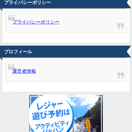
プライバシーポリシー
プライバシーポリシー
プロフィール
運営者情報