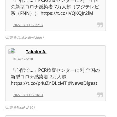
の新型コロナ感染者 7万人超（フジテレビ
系（FNN）） https://t.co/IVQKQJr2lM
2022-07-13 12:22:07
（出典 @dimiko_dimichan）
Takako A.
@TakakoA10
「心配で...」PCR検査センターに列 全国の
新型コロナ感染者 7万人超
https://t.co/p4uZnDLcMT #NewsDigest
2022-07-13 12:16:31
（出典 @TakakoA10）