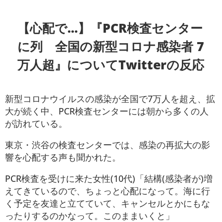
【心配で...】『PCR検査センター
に列 全国の新型コロナ感染者 7
万人超』についてTwitterの反応
新型コロナウイルスの感染が全国で7万人を超え、拡
大が続く中、PCR検査センターには朝から多くの人
が訪れている。
東京・渋谷の検査センターでは、感染の再拡大の影
響を心配する声も聞かれた。
PCR検査を受けに来た女性(10代)「結構(感染者が)増
えてきているので、ちょっと心配になって。海に行
く予定を友達と立てていて、キャンセルとかにもな
ったりするのかなって。このままいくと」