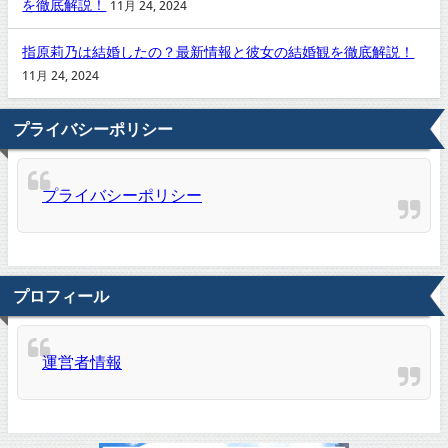
を徹底解説！
11月 24, 2024
指原莉乃は結婚したの？最新情報と彼女の結婚観を徹底解説！
11月 24, 2024
プライバシーポリシー
プライバシーポリシー
プロフィール
運営者情報