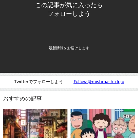
この記事が気に入ったら
フォローしよう
最新情報をお届けします
Twitterでフォローしよう
Follow @mishmash_dojo
おすすめの記事