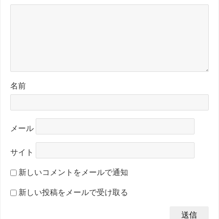
名前
メール
サイト
新しいコメントをメールで通知
新しい投稿をメールで受け取る