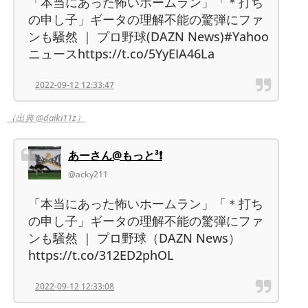
「本当にあった怖いホームラン」「＊打ち
の申し子」ギータの理解不能の驚弾にファ
ンも騒然 ｜ プロ野球(DAZN News)#Yahoo
ニュースhttps://t.co/5YyEIA46La
2022-09-12 12:33:47
（出典 @daiki11z）
あーさん@もっと³❗
@acky211
「本当にあった怖いホームラン」「＊打ち
の申し子」ギータの理解不能の驚弾にファ
ンも騒然 ｜ プロ野球（DAZN News）
https://t.co/312ED2phOL
2022-09-12 12:33:08