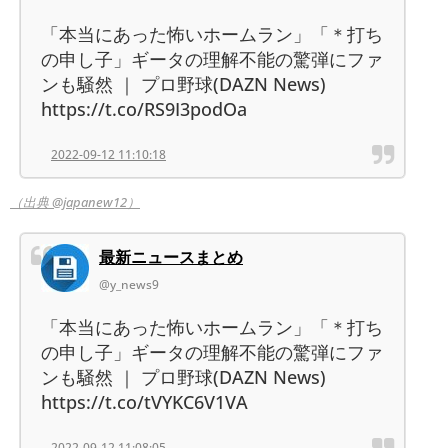
「本当にあった怖いホームラン」「＊打ち
の申し子」ギータの理解不能の驚弾にファ
ンも騒然 ｜ プロ野球(DAZN News)
https://t.co/RS9I3podOa
2022-09-12 11:10:18
（出典 @japanew12）
最新ニュースまとめ
@y_news9
「本当にあった怖いホームラン」「＊打ち
の申し子」ギータの理解不能の驚弾にファ
ンも騒然 ｜ プロ野球(DAZN News)
https://t.co/tVYKC6V1VA
2022-09-12 11:08:05