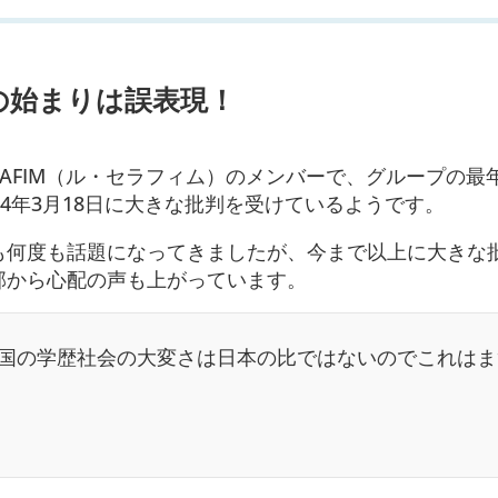
の始まりは誤表現！
SERAFIM（ル・セラフィム）のメンバーで、グループの
24年3月18日に大きな批判を受けているようです。
も何度も話題になってきましたが、今まで以上に大きな
部から心配の声も上がっています。
国の学歴社会の大変さは日本の比ではないのでこれはま