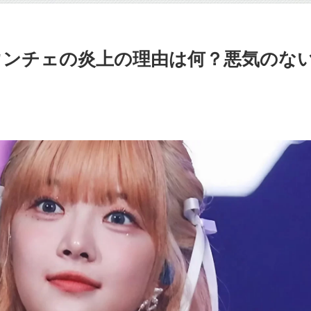
ホン・ウンチェの炎上の理由は何？悪気のな