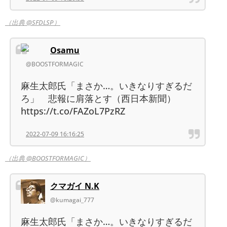
（出典 @SFDLSP）
Osamu
@BOOSTFORMAGIC
麻生太郎氏「まさか…。いきなりすぎるだ
ろ」 悲報に肩落とす（西日本新聞）
https://t.co/FAZoL7PzRZ
2022-07-09 16:16:25
（出典 @BOOSTFORMAGIC）
クマガイ N.K
@kumagai_777
麻生太郎氏「まさか…。いきなりすぎるだ