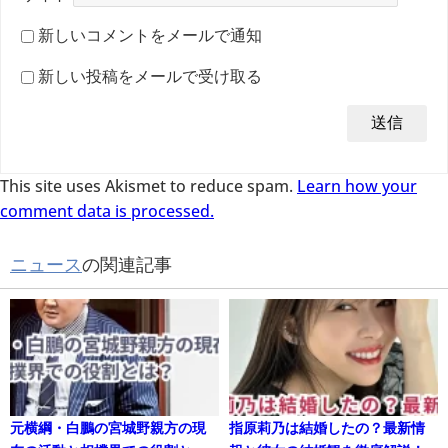
新しいコメントをメールで通知
新しい投稿をメールで受け取る
This site uses Akismet to reduce spam.
Learn how your
comment data is processed.
ニュース
の関連記事
元横綱・白鵬の宮城野親方の現
指原莉乃は結婚したの？最新情