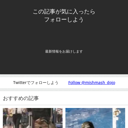
この記事が気に入ったら
フォローしよう
最新情報をお届けします
Twitterでフォローしよう
Follow @mishmash_dojo
おすすめの記事