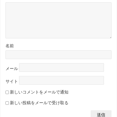
名前
メール
サイト
新しいコメントをメールで通知
新しい投稿をメールで受け取る