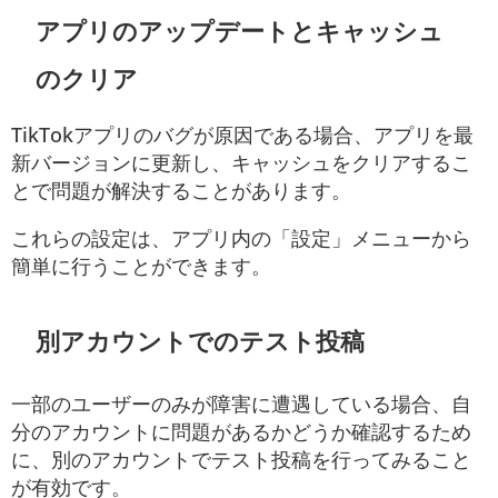
アプリのアップデートとキャッシュ
のクリア
TikTokアプリのバグが原因である場合、アプリを最
新バージョンに更新し、キャッシュをクリアするこ
とで問題が解決することがあります。
これらの設定は、アプリ内の「設定」メニューから
簡単に行うことができます。
別アカウントでのテスト投稿
一部のユーザーのみが障害に遭遇している場合、自
分のアカウントに問題があるかどうか確認するため
に、別のアカウントでテスト投稿を行ってみること
が有効です。