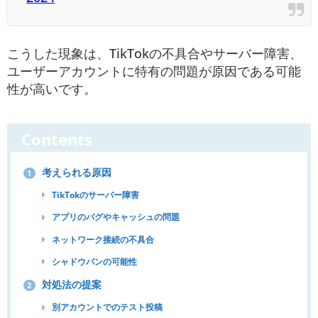
こうした現象は、TikTokの不具合やサーバー障害、
ユーザーアカウントに特有の問題が原因である可能
性が高いです。
Contents
考えられる原因
1
TikTokのサーバー障害
アプリのバグやキャッシュの問題
ネットワーク接続の不具合
シャドウバンの可能性
対処法の提案
2
別アカウントでのテスト投稿