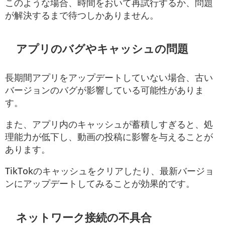
このような場合、時間をおいて再試行するか、問題
が解決するまで待つしかありません。
アプリのバグやキャッシュの問題
長期間アプリをアップデートしていない場合、古い
バージョンのバグが影響している可能性がありま
す。
また、アプリ内のキャッシュが蓄積しすぎると、処
理能力が低下し、動画の投稿に影響を与えることが
あります。
TikTokのキャッシュをクリアしたり、最新バージョ
ンにアップデートしてみることが効果的です。
ネットワーク接続の不具合