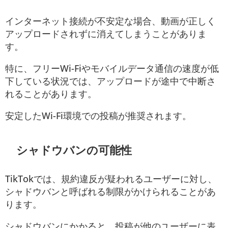
インターネット接続が不安定な場合、動画が正しく
アップロードされずに消えてしまうことがありま
す。
特に、フリーWi-Fiやモバイルデータ通信の速度が低
下している状況では、アップロードが途中で中断さ
れることがあります。
安定したWi-Fi環境での投稿が推奨されます。
シャドウバンの可能性
TikTokでは、規約違反が疑われるユーザーに対し、
シャドウバンと呼ばれる制限がかけられることがあ
ります。
シャドウバンにかかると、投稿が他のユーザーに表