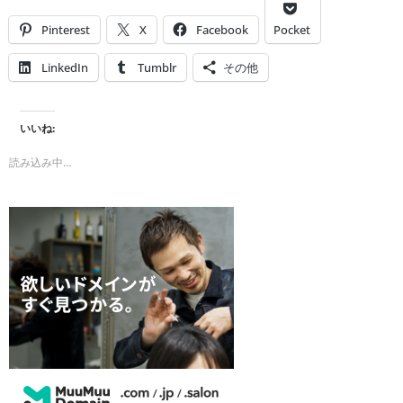
Pinterest
X
Facebook
Pocket
LinkedIn
Tumblr
その他
いいね:
読み込み中…