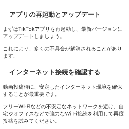
アプリの再起動とアップデート
まずはTikTokアプリを再起動し、最新バージョンに
アップデートしましょう。
これにより、多くの不具合が解消されることがあり
ます
.
インターネット接続を確認する
動画投稿時に、安定したインターネット環境を確保
することが最重要です。
フリーWi-Fiなどの不安定なネットワークを避け、自
宅やオフィスなどで強力なWi-Fi接続を利用して再度
投稿を試みてください。