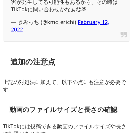
害が発生してる可能性もあるから、その時は
TikTokに問い合わせかなぁ🤔💭
— きみっち (@kmc_erichi)
February 12,
2022
追加の注意点
上記の対処法に加えて、以下の点にも注意が必要で
す。
動画のファイルサイズと長さの確認
TikTokには投稿できる動画のファイルサイズや長さ