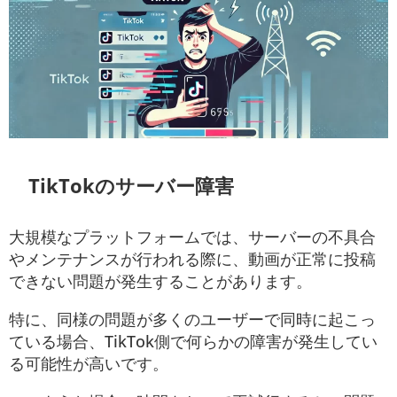
TikTokのサーバー障害
大規模なプラットフォームでは、サーバーの不具合
やメンテナンスが行われる際に、動画が正常に投稿
できない問題が発生することがあります。
特に、同様の問題が多くのユーザーで同時に起こっ
ている場合、TikTok側で何らかの障害が発生してい
る可能性が高いです。