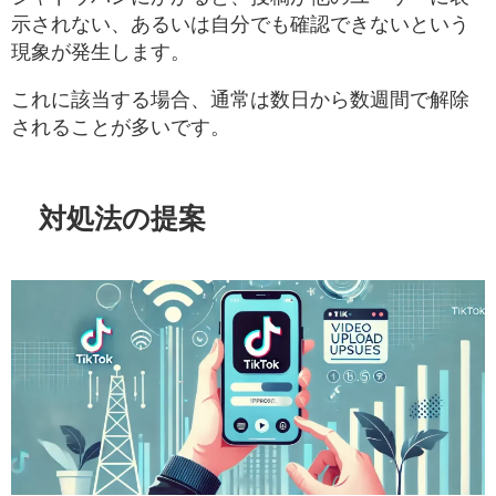
示されない、あるいは自分でも確認できないという
現象が発生します。
これに該当する場合、通常は数日から数週間で解除
されることが多いです。
対処法の提案