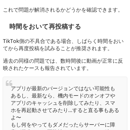
これで問題が解消されるかどうかを確認できます。
時間をおいて再投稿する
TikTok側の不具合である場合、しばらく時間をおい
てから再度投稿を試みることが推奨されます。
過去の同様の問題では、数時間後に動画が正常に反
映されたケースも報告されています。
アプリが最新のバージョンではない可能性も
あるし、最新なら、機内モードのオンオフや
アプリのキャッシュを削除してみたり、スマ
ホを再起動させてみたり…すると直る事もある
よ〜
もし何をやってもダメだったらサーバーに障