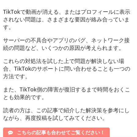
TikTokで動画が消える、またはプロフィールに表示
されない問題は、さまざまな要因が絡み合っていま
す。
サーバーの不具合やアプリのバグ、ネットワーク接
続の問題など、いくつかの原因が考えられます。
これらの対処法を試した上で問題が解決しない場
合、TikTokのサポートに問い合わせることも一つの
方法です。
また、TikTok側の障害が復旧するまで時間をおくこ
とも効果的です。
読者の方は、この記事で紹介した解決策を参考にし
ながら、再度投稿を試してみてください。
こちらの記事も合わせてご覧ください！