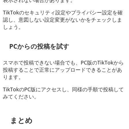
表示されない場合があります。
TikTokのセキュリティ設定やプライバシー設定を確
認し、意図しない設定変更がないかをチェックしま
しょう。
PCからの投稿を試す
スマホで投稿できない場合でも、PC版のTikTokから
投稿することで正常にアップロードできることがあ
ります。
TikTokのPC版にアクセスし、同様の手順で投稿して
みてください。
まとめ