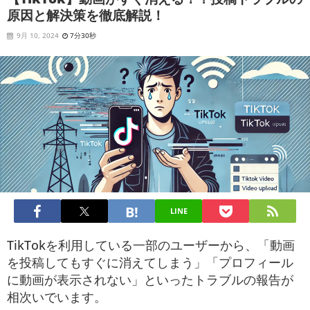
原因と解決策を徹底解説！
9月 10, 2024
7分30秒
LINE
TikTokを利用している一部のユーザーから、「動画
を投稿してもすぐに消えてしまう」「プロフィール
に動画が表示されない」といったトラブルの報告が
相次いでいます。