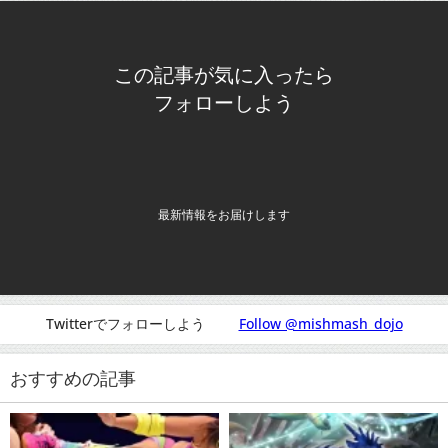
この記事が気に入ったら
フォローしよう
最新情報をお届けします
Twitterでフォローしよう
Follow @mishmash_dojo
おすすめの記事