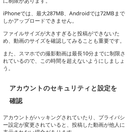
に制限があります。
iPhoneでは、最大287MB、Androidでは72MBまで
しかアップロードできません。
ファイルサイズが大きすぎると投稿ができないた
め、動画のサイズを確認してみることも重要です。
また、スマホでの撮影動画は最長10分までに制限さ
れているので、この時間を超えないようにしましょ
う。
アカウントのセキュリティと設定を
確認
アカウントがハッキングされていたり、プライバシ
ー設定が変更されていると、投稿した動画が他人に