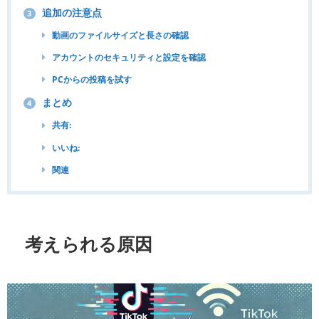
追加の注意点
3
動画のファイルサイズと長さの確認
アカウントのセキュリティと設定を確認
PCからの投稿を試す
まとめ
4
共有:
いいね:
関連
考えられる原因