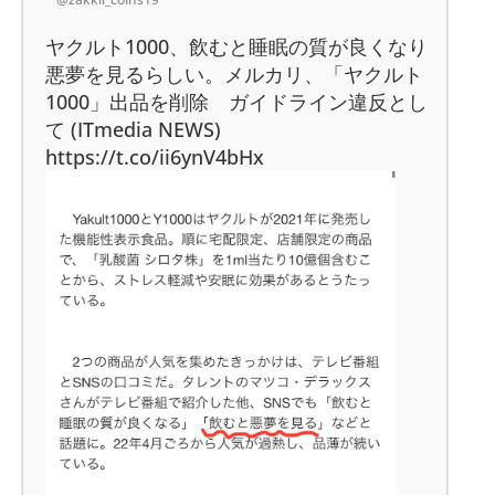
ヤクルト1000、飲むと睡眠の質が良くなり
悪夢を見るらしい。メルカリ、「ヤクルト
1000」出品を削除 ガイドライン違反とし
て (ITmedia NEWS)
https://t.co/ii6ynV4bHx