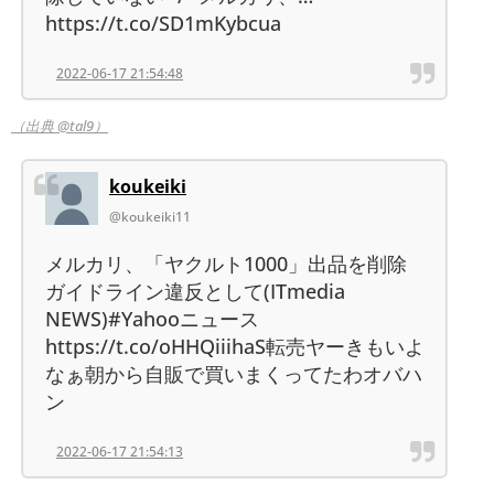
https://t.co/SD1mKybcua
2022-06-17 21:54:48
（出典 @tal9）
koukeiki
@koukeiki11
メルカリ、「ヤクルト1000」出品を削除
ガイドライン違反として(ITmedia
NEWS)#Yahooニュース
https://t.co/oHHQiiihaS転売ヤーきもいよ
なぁ朝から自販で買いまくってたわオバハ
ン
2022-06-17 21:54:13