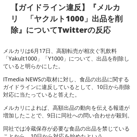
【ガイドライン違反】『メルカ
リ 「ヤクルト1000」出品を削
除』についてTwitterの反応
メルカリは6月17日、高額転売が相次ぐ乳飲料
「Yakult1000」「Y1000」について、出品を削除し
ていると明らかにした。
ITmedia NEWSの取材に対し、食品の出品に関する
ガイドラインに違反しているとして、10日から削除
対応に当たっていると答えた。
メルカリによれば、高額出品の動向を伝える報道が
増加したことで、9日に同社への問い合わせが殺到。
同社では冷蔵保存が必要な食品の出品を禁じている
ことから、10日から対応を始めたという。