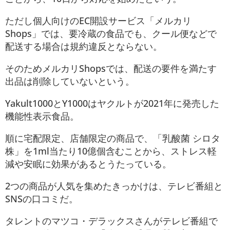
ただし個人向けのEC開設サービス「メルカリ
Shops」では、要冷蔵の食品でも、クール便などで
配送する場合は規約違反とならない。
そのためメルカリShopsでは、配送の要件を満たす
出品は削除していないという。
Yakult1000とY1000はヤクルトが2021年に発売した
機能性表示食品。
順に宅配限定、店舗限定の商品で、「乳酸菌 シロタ
株」を1ml当たり10億個含むことから、ストレス軽
減や安眠に効果があるとうたっている。
2つの商品が人気を集めたきっかけは、テレビ番組と
SNSの口コミだ。
タレントのマツコ・デラックスさんがテレビ番組で