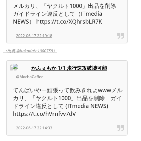
メルカリ、「ヤクルト1000」出品を削除
ガイドライン違反として（ITmedia
NEWS） https://t.co/XQhrsbLR7K
2022-06-17 22:19:18
（出典 @hakodate1000758）
かふぇもか 1/1 歩行速攻破壊可能
@MochaCaffee
てんばいやー頑張って飲みきれよwwwメル
カリ、「ヤクルト1000」出品を削除 ガイ
ドライン違反として (ITmedia NEWS)
https://t.co/hVrnfvv7dV
2022-06-17 22:14:33