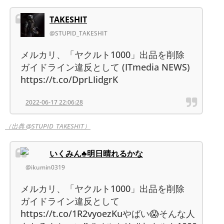
TAKESHIT
@STUPID_TAKESHIT
メルカリ、「ヤクルト1000」出品を削除
ガイドライン違反として (ITmedia NEWS)
https://t.co/DprLIidgrK
2022-06-17 22:06:28
（出典 @STUPID_TAKESHIT）
いくみん♣︎明日晴れるかな
@ikumin0319
メルカリ、「ヤクルト1000」出品を削除
ガイドライン違反として
https://t.co/1R2vyoezKuやばい😱そんな人