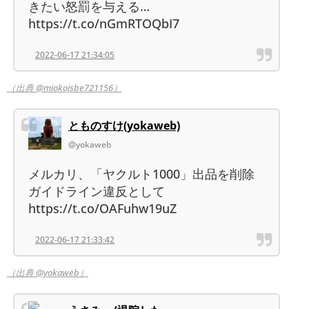
きたい怒罰を与える…
https://t.co/nGmRTOQbI7
2022-06-17 21:34:05
（出典 @miokojsbe721156）
とものすけ(yokaweb)
@yokaweb
メルカリ、「ヤクルト1000」出品を削除
ガイドライン違反として
https://t.co/OAFuhw19uZ
2022-06-17 21:33:42
（出典 @yokaweb）