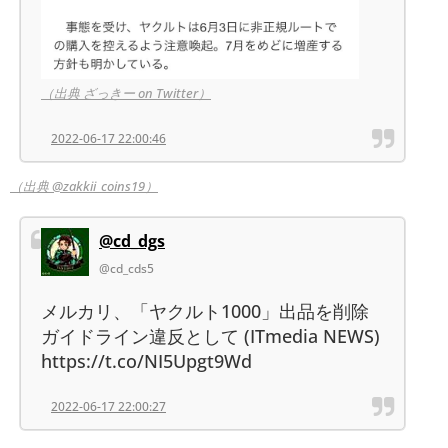
（出典 ざっきー on Twitter）
2022-06-17 22:00:46
（出典 @zakkii_coins19）
@cd_dgs
@cd_cds5
メルカリ、「ヤクルト1000」出品を削除
ガイドライン違反として (ITmedia NEWS)
https://t.co/NI5Upgt9Wd
2022-06-17 22:00:27