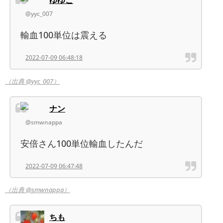
@yyc_007
輸血100単位は震える
2022-07-09 06:48:18
（出典 @yyc_007）
ナン
@smwnappa
安倍さん100単位輸血したんだ
2022-07-09 06:47:48
（出典 @smwnappa）
ちも