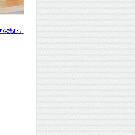
空を読む」