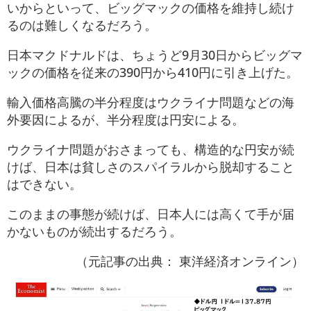
いからといって、ビッグマックの価格を維持し続け
るのは難しくなるだろう。
日本マクドナルドは、ちょうど9月30日からビッグマ
ックの価格を従来の390円から410円に引き上げた。
輸入価格高騰の半分程度はウクライナ問題などの海
外要因によるが、半分程度は円安による。
ウクライナ問題がおさまっても、構造的な円安が続
けば、日本は貧しさのスパイラルから脱却すること
はできない。
このままの事態が続けば、日本人には高くて手が届
かないものが続出するだろう。
（元記事の出典： 東洋経済オンライン）