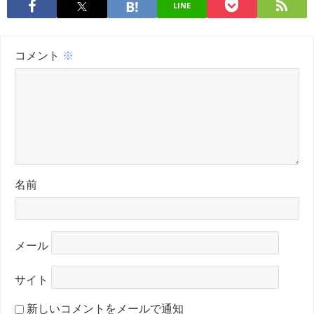
LINE
コメント
※
名前
メール
サイト
新しいコメントをメールで通知