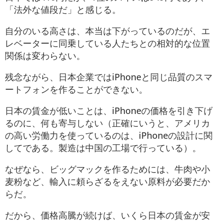
「法外な値段だ」と感じる。
自分のいる高さは、本当は下がっているのだが、エ
レベーターに同乗している人たちとの相対的な位置
関係は変わらない。
残念ながら、日本企業ではiPhoneと同じ品質のスマ
ートフォンを作ることができない。
日本の賃金が低いことは、iPhoneの価格を引き下げ
るのに、何も寄与しない（正確にいうと、アメリカ
の高い労働力を使っているのは、iPhoneの設計に関
してである。製造は中国の工場で行っている）。
なぜなら、ビッグマックを作るためには、牛肉や小
麦粉など、輸入に頼らざるをえない原料が必要だか
らだ。
だから、価格高騰が続けば、いくら日本の賃金が安