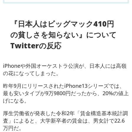
『日本人はビッグマック410円
の貧しさを知らない』について
Twitterの反応
iPhoneや外国オーケストラ公演が、日本人には高嶺
の花になってしまった。
昨年9月にリリースされたiPhone13シリーズでは、
最も安いタイプが9万9800円だったから、20%の値上
げになる。
厚生労働省が発表した令和2年「賃金構造基本統計調
査」によると、大学新卒者の賃金は、男女計で22.6
万円だ。