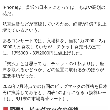
iPhoneは、普通の日本人にとっては、もはや高嶺の
花だ。
航空運賃などが高騰しているため、経費が1億円以上
増えているという。
あるコンサートでは、入場料を、当初1万2000～2万
8000円と発表していたが、チケット発売日の直前
に、1万5000～3万2000円に値上げした。
「贅沢」とは思っても、チケットの価格よりは、座
席を取れるかどうか、どの位置に取れるかのほうが
重要事項だった。
2022年7月時点での各国のビッグマックの価格を日本
円に換算してみると、図表1のようになる（換算レー
トは、9月末の市場為替レート）。