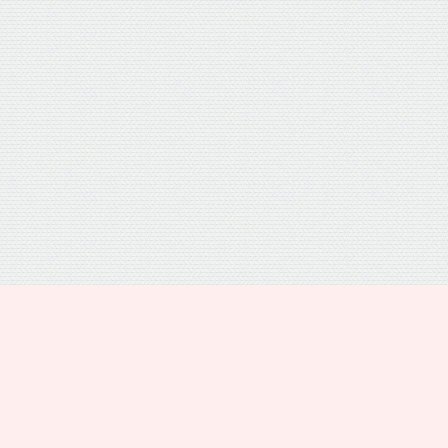
プライバシーポリシー
トップ
電話
シェア
メニュー