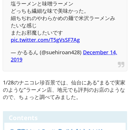
塩ラーメンと味噌ラーメン
どっちも繊細な味で美味かった。
細ちぢれのやわらかめの麺で米沢ラーメンみ
たいな感じ
またお邪魔したいです
pic.twitter.com/T5gVsSF7Ag
— かるるん (@suehiroan428)
December 14,
2019
1/28のナニコレ珍百景では、仙台にある”まるで実家
のような”ラーメン店、地元でも評判のお店のような
ので、ちょっと調べてみました。
Contents