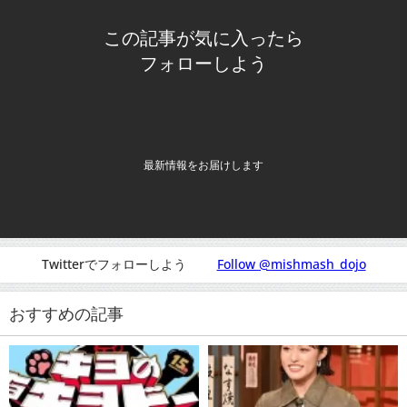
この記事が気に入ったら
フォローしよう
最新情報をお届けします
Twitterでフォローしよう
Follow @mishmash_dojo
おすすめの記事