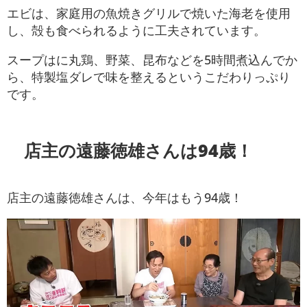
エビは、家庭用の魚焼きグリルで焼いた海老を使用
し、殻も食べられるように工夫されています。
スープはに丸鶏、野菜、昆布などを5時間煮込んでか
ら、特製塩ダレで味を整えるというこだわりっぷり
です。
店主の遠藤徳雄さんは94歳！
店主の遠藤徳雄さんは、今年はもう94歳！