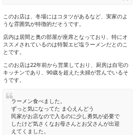
このお店は、冬場にはコタツがあるなど、実家のよ
うな雰囲気が特徴的だそうです。
店内は居間と奥の部屋が座席となっており、特にオ
ススメされているのは特製エビ塩ラーメンだとのこ
とです。
このお店は22年前から営業しており、厨房は自宅の
キッチンであり、90歳を超えた夫婦が営んでいるそ
うです。
ラーメン食べました。
ずっと気になってた ま心えんどう
民家がお店なので入るのに少し勇気が必要で
したけど気さくなお母さんとお父さんが出迎
えてくました。