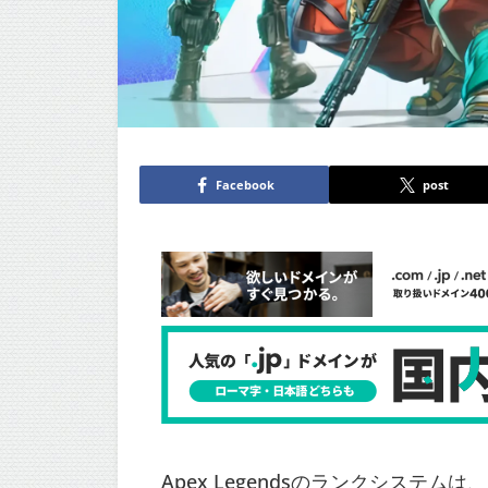
Facebook
post
Apex Legendsのランクシステ