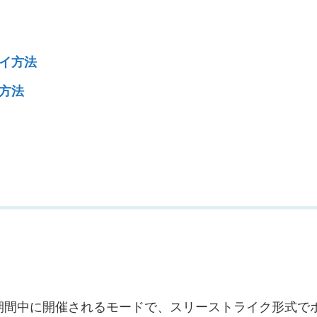
イ方法
方法
期間中に開催されるモードで、スリーストライク形式で