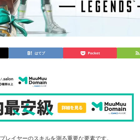
（
はてブ
Pocket
ムは、プレイヤーのスキルを測る重要な要素です。