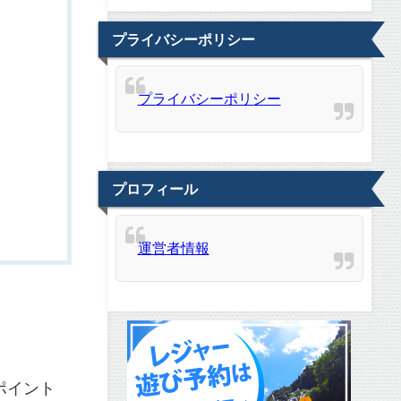
プライバシーポリシー
プライバシーポリシー
プロフィール
運営者情報
ポイント