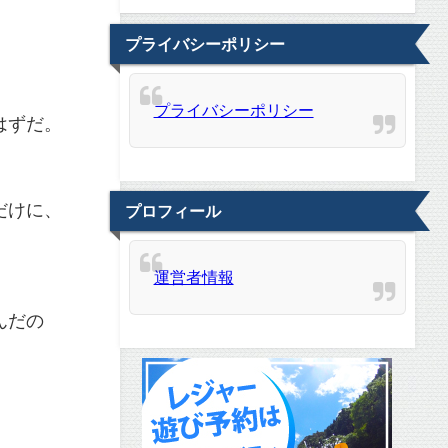
プライバシーポリシー
プライバシーポリシー
はずだ。
。
だけに、
プロフィール
運営者情報
んだの