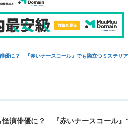
俳優に？ 『赤いナースコール』でも際立つミステリア
ら怪演俳優に？ 『赤いナースコール』