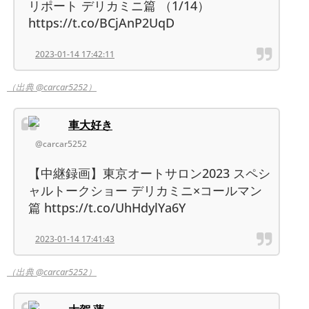
リポート デリカミニ篇 （1/14）
https://t.co/BCjAnP2UqD
2023-01-14 17:42:11
（出典 @carcar5252）
車大好き
@carcar5252
【中継録画】東京オートサロン2023 スペシ
ャルトークショー デリカミニ×コールマン
篇 https://t.co/UhHdylYa6Y
2023-01-14 17:41:43
（出典 @carcar5252）