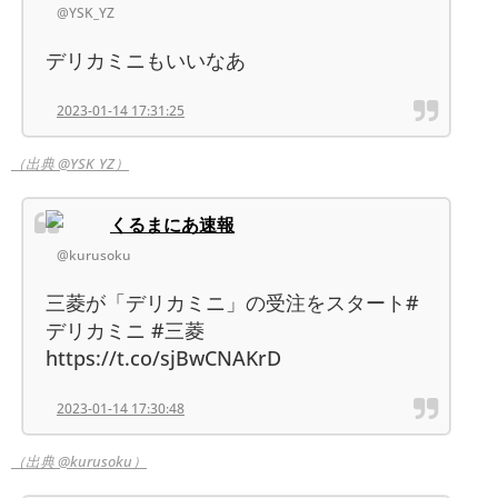
@YSK_YZ
デリカミニもいいなあ
2023-01-14 17:31:25
（出典 @YSK_YZ）
くるまにあ速報
@kurusoku
三菱が「デリカミニ」の受注をスタート#
デリカミニ #三菱
https://t.co/sjBwCNAKrD
2023-01-14 17:30:48
（出典 @kurusoku）