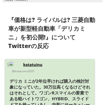
『価格は? ライバルは? 三菱自動
車が新型軽自動車「デリカミ
ニ」を初公開!』について
Twitterの反応
kotatuinu
@kotatuinu0201
デリカ ミニが2年位早ければ購入の検討対
象になっていた。30万位高くなるけどそれ
はそれとして。ワゴンRスマイルの要素で
ある軽ハイトワゴン、HYBRID、スライド
ドアを持っているし、内装にサーキュレー