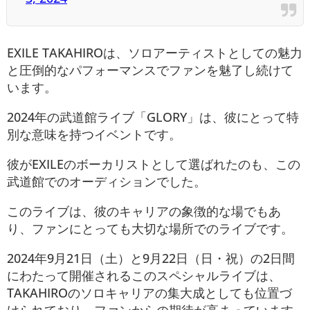
EXILE TAKAHIROは、ソロアーティストとしての魅力
と圧倒的なパフォーマンスでファンを魅了し続けて
います。
2024年の武道館ライブ「GLORY」は、彼にとって特
別な意味を持つイベントです。
彼がEXILEのボーカリストとして選ばれたのも、この
武道館でのオーディションでした。
このライブは、彼のキャリアの象徴的な場でもあ
り、ファンにとっても大切な場所でのライブです。
2024年9月21日（土）と9月22日（日・祝）の2日間
にわたって開催されるこのスペシャルライブは、
TAKAHIROのソロキャリアの集大成としても位置づ
けられており、ファンからの期待が高まっています​