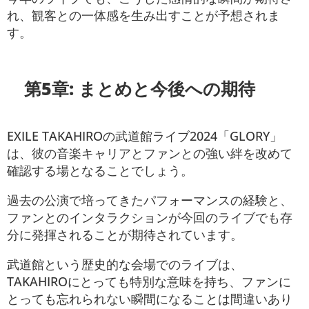
れ、観客との一体感を生み出すことが予想されま
す。
第5章: まとめと今後への期待
EXILE TAKAHIROの武道館ライブ2024「GLORY」
は、彼の音楽キャリアとファンとの強い絆を改めて
確認する場となることでしょう。
過去の公演で培ってきたパフォーマンスの経験と、
ファンとのインタラクションが今回のライブでも存
分に発揮されることが期待されています。
武道館という歴史的な会場でのライブは、
TAKAHIROにとっても特別な意味を持ち、ファンに
とっても忘れられない瞬間になることは間違いあり