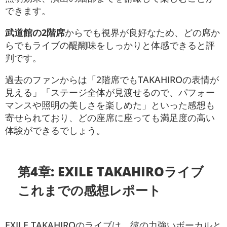
できます。
武道館の2階席
からでも視界が良好なため、どの席か
らでもライブの醍醐味をしっかりと体感できると評
判です​。
過去のファンからは「2階席でもTAKAHIROの表情が
見える」「ステージ全体が見渡せるので、パフォー
マンスや照明の美しさを楽しめた」といった感想も
寄せられており、どの座席に座っても満足度の高い
体験ができるでしょう。
第4章: EXILE TAKAHIROライブ
これまでの感想レポート
EXILE TAKAHIROのライブは、彼の力強いボーカルと