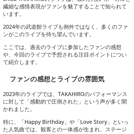
繊細な感情表現がファンを魅了することで知られて
います。
2024年の武道館ライブも例外ではなく、多くのファ
ンがこのライブを待ち望んでいます。
ここでは、過去のライブに参加したファンの感想
や、今回のライブで予想される注目ポイントについ
て紹介します。
ファンの感想とライブの雰囲気
2023年のライブでは、TAKAHIROのパフォーマンス
に対して「感動的で圧倒された」という声が多く聞
かれました。
特に、「Happy Birthday」や「Love Story」といっ
た人気曲では、観客との一体感が生まれ、ステージ