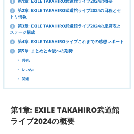
第1章: EXILE TAKAHIRO武道館ライブ2024の概要
1
第2章: EXILE TAKAHIRO武道館ライブ2024の日程とセ
2
トリ情報
第3章: EXILE TAKAHIRO武道館ライブ2024の座席表と
3
ステージ構成
第4章: EXILE TAKAHIROライブこれまでの感想レポート
4
第5章: まとめと今後への期待
5
共有:
いいね:
関連
第1章: EXILE TAKAHIRO武道館
ライブ2024の概要