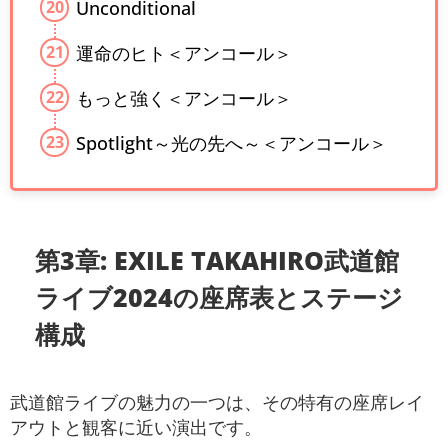
Unconditional
運命のヒト＜アンコール＞
もっと強く＜アンコール＞
Spotlight～光の先へ～＜アンコール＞
第3章: EXILE TAKAHIRO武道館
ライブ2024の座席表とステージ
構成
武道館ライブの魅力の一つは、その特有の座席レイ
アウトと観客に近い演出です。