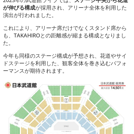
が伸びる構成
が採用され、アリーナ全体を利用した
演出が行われました。
これにより、アリーナ席だけでなくスタンド席から
も、TAKAHIROとの距離感が縮まる構成となりまし
た。
今年も同様のステージ構成が予想され、花道やサイ
ドステージを利用した、観客全体を巻き込むパフォ
ーマンスが期待されます​。