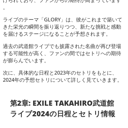
。
ライブのテーマ「GLORY」は、彼がこれまで築いて
きた栄光の瞬間を振り返りつつ、新たな挑戦と感動
を届けるステージになることが予想されます。
過去の武道館ライブでも披露された名曲が再び登場
する可能性が高く、ファンの間ではセトリへの期待
が膨らんでいます。
次に、具体的な日程と2023年のセトリをもとに、
2024年の予想セトリについて詳しく見ていきます。
第2章: EXILE TAKAHIRO武道館
ライブ2024の日程とセトリ情報