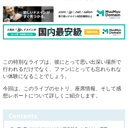
この特別なライブは、彼にとって思い出深い場所で
行われるだけでなく、ファンにとっても忘れられな
い体験になることでしょう。
今回は、このライブのセトリ、座席情報、そして感
想レポートについて詳しくご紹介します。
Contents