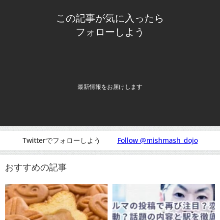
この記事が気に入ったら
フォローしよう
最新情報をお届けします
Twitterでフォローしよう
Follow @mishmash_dojo
おすすめの記事