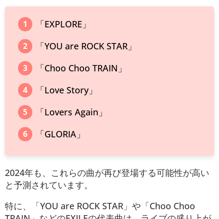
「EXPLORE」
「YOU are ROCK STAR」
「Choo Choo TRAIN」
「Love Story」
「Lovers Again」
「GLORIA」
2024年も、これらの曲が再び登場する可能性が高い
と予測されています。
特に、「YOU are ROCK STAR」や「Choo Choo
TRAIN」などのEXILEの代表曲は、ライブの盛り上が