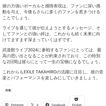
彼の力強いボーカルと感情表現は、ファンに深い感
動を与え、今後もさらに多くのファンを惹きつける
ことでしょう。
ライブを通じて彼が伝えようとするメッセージ、そ
してファンとの強い絆は、これからも続く未来に向
けてますます深まっていくはずです。
武道館ライブ2024に参戦するファンにとっては、最
高の思い出となることが約束されており、この特別
な2日間は彼らにとって一生の宝物になるでしょう。
これからもEXILE TAKAHIROの活躍に注目し、彼の音
楽とパフォーマンスを楽しみにしていきましょう。
共有:
Pinterest
X
Facebook
Pocket