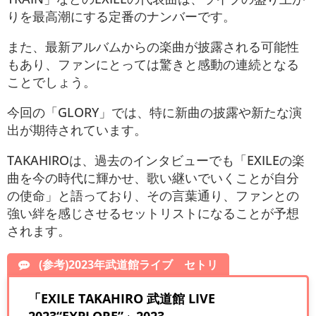
りを最高潮にする定番のナンバーです。
また、最新アルバムからの楽曲が披露される可能性
もあり、ファンにとっては驚きと感動の連続となる
ことでしょう​。
今回の「GLORY」では、特に新曲の披露や新たな演
出が期待されています。
TAKAHIROは、過去のインタビューでも「EXILEの楽
曲を今の時代に輝かせ、歌い継いでいくことが自分
の使命」と語っており、その言葉通り、ファンとの
強い絆を感じさせるセットリストになることが予想
されます。
(参考)2023年武道館ライブ セトリ
「EXILE TAKAHIRO 武道館 LIVE