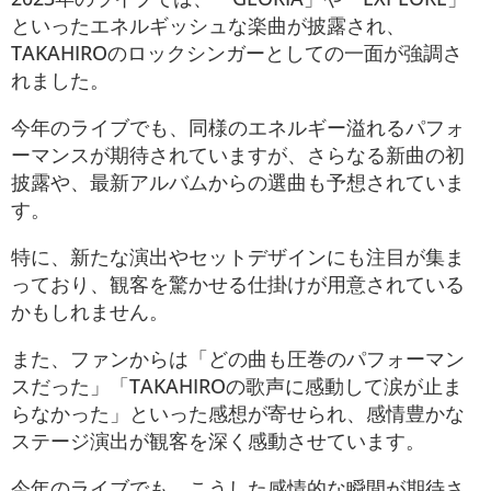
といったエネルギッシュな楽曲が披露され、
TAKAHIROのロックシンガーとしての一面が強調さ
れました。
今年のライブでも、同様のエネルギー溢れるパフォ
ーマンスが期待されていますが、さらなる新曲の初
披露や、最新アルバムからの選曲も予想されていま
す。
特に、新たな演出やセットデザインにも注目が集ま
っており、観客を驚かせる仕掛けが用意されている
かもしれません​。
また、ファンからは「どの曲も圧巻のパフォーマン
スだった」「TAKAHIROの歌声に感動して涙が止ま
らなかった」といった感想が寄せられ、感情豊かな
ステージ演出が観客を深く感動させています。
今年のライブでも、こうした感情的な瞬間が期待さ