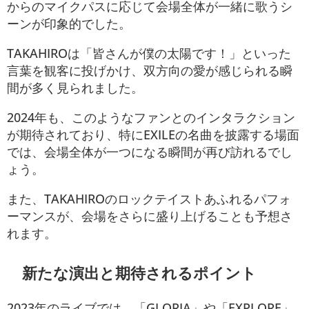
からのマイクパスに応じて会場全体が一緒に歌うシ
ーンが印象的でした。
TAKAHIROは「皆さんが僕の太陽です！」といった
言葉を観客に投げかけ、双方向の愛が感じられる瞬
間が多く見られました。
2024年も、このようなファンとのインタラクション
が期待されており、特にEXILEの名曲を披露する場面
では、会場全体が一つになる瞬間が再び訪れるでし
ょう。
また、TAKAHIROのロックテイストあふれるパフォ
ーマンスが、会場をさらに盛り上げることも予想さ
れます。
新たな演出と期待されるポイント
2023年のライブでは、「GLORIA」や「EXPLORE」