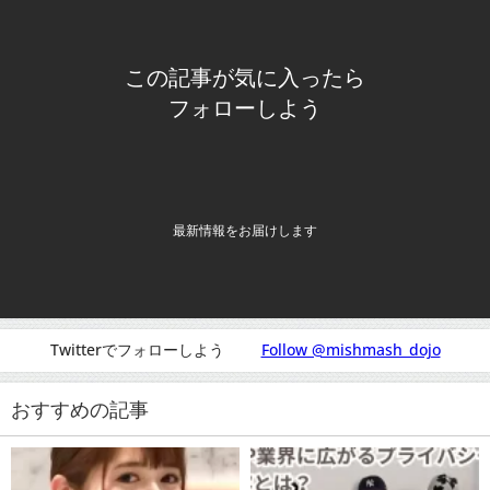
この記事が気に入ったら
フォローしよう
最新情報をお届けします
Twitterでフォローしよう
Follow @mishmash_dojo
おすすめの記事