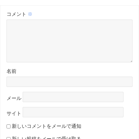
コメント
※
名前
メール
サイト
新しいコメントをメールで通知
新しい投稿をメールで受け取る