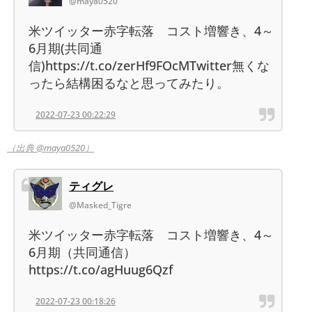
@maya0520
米ツイッター赤字転落 コスト増響き、4～
6月期(共同通
信)https://t.co/zerHf9FOcMTwitter無くな
ったら結構困るなと思ってみたり。
2022-07-23 00:22:29
（出典 @maya0520）
ティグレ
@Masked_Tigre
米ツイッター赤字転落 コスト増響き、4～
6月期（共同通信）
https://t.co/agHuug6Qzf
2022-07-23 00:18:26