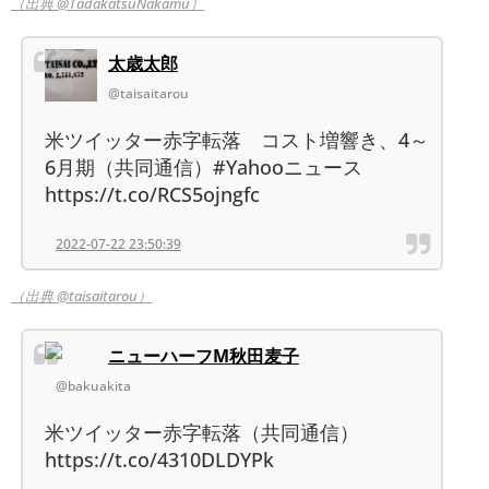
（出典 @TadakatsuNakamu）
太歳太郎
@taisaitarou
米ツイッター赤字転落 コスト増響き、4～
6月期（共同通信）#Yahooニュース
https://t.co/RCS5ojngfc
2022-07-22 23:50:39
（出典 @taisaitarou）
ニューハーフM秋田麦子
@bakuakita
米ツイッター赤字転落（共同通信）
https://t.co/4310DLDYPk