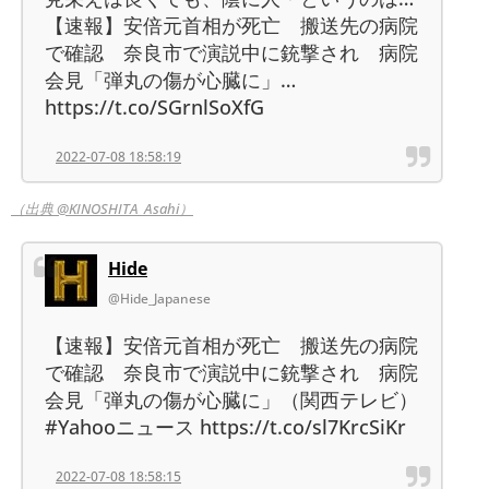
【速報】安倍元首相が死亡 搬送先の病院
で確認 奈良市で演説中に銃撃され 病院
会見「弾丸の傷が心臓に」…
https://t.co/SGrnlSoXfG
2022-07-08 18:58:19
（出典 @KINOSHITA_Asahi）
Hide
@Hide_Japanese
【速報】安倍元首相が死亡 搬送先の病院
で確認 奈良市で演説中に銃撃され 病院
会見「弾丸の傷が心臓に」（関西テレビ）
#Yahooニュース https://t.co/sl7KrcSiKr
2022-07-08 18:58:15