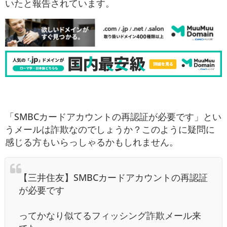
いたと報告されています。
「SMBCカードアカウントの再認証が必要です」とい
うメールは詐欺なのでしょうか？このように疑問に
感じる方もいらっしゃるかもしれません。
【三井住友】SMBCカードアカウントの再認証
が必要です
ってかなり似てるフィッシング詐欺メール来