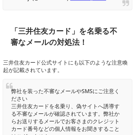
「三井住友カード」を名乗る不
審なメール
の対処法！
三井住友カード公式サイトにも以下のような注意喚
起が記載されています。
弊社を装った不審なメールやSMSにご注意く
ださい
三井住友カードを名乗り、偽サイトへ誘導す
る不審なメールが確認されています。弊社か
らお送りするメールでお客さまのクレジット
カード番号などの個人情報をお聞きすること