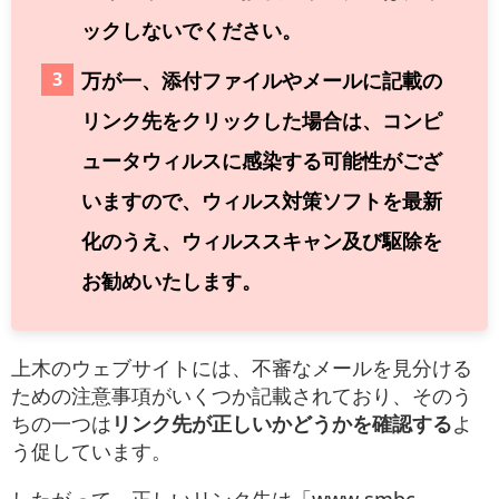
ックしないでください。
万が一、添付ファイルやメールに記載の
リンク先をクリックした場合は、コンピ
ュータウィルスに感染する可能性がござ
いますので、ウィルス対策ソフトを最新
化のうえ、ウィルススキャン及び駆除を
お勧めいたします。
上木のウェブサイトには、不審なメールを見分ける
ための注意事項がいくつか記載されており、そのう
ちの一つは
リンク先が正しいかどうかを確認する
よ
う促しています。