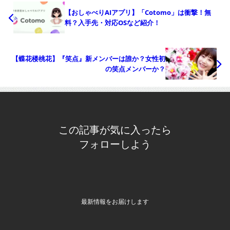
【おしゃべりAIアプリ】「Cotomo」は衝撃！無
料？入手先・対応OSなど紹介！
【蝶花楼桃花】『笑点』新メンバーは誰か？女性初
の笑点メンバーか？
この記事が気に入ったら
フォローしよう
最新情報をお届けします