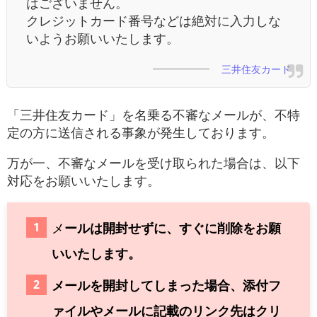
はございません。
クレジットカード番号などは絶対に入力しな
いようお願いいたします。
三井住友カード
「三井住友カード」を名乗る不審なメールが、不特
定の方に送信される事象が発生しております。
万が一、不審なメールを受け取られた場合は、以下
対応をお願いいたします。
メ
ールは開封せずに、すぐに削除をお願
いいたします。
メールを開封してしまった場合、添付フ
ァイルやメールに記載のリンク先はクリ