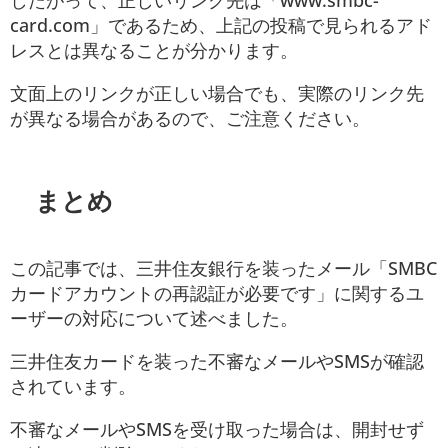
したがって、正しいリンク先は「www.smbc-
card.com」であるため、上記の投稿で見られるアド
レスとは異なることが分かります。
文面上のリンクが正しい場合でも、実際のリンク先
が異なる場合があるので、ご注意ください。
まとめ
この記事では、三井住友銀行を装ったメール「SMBC
カードアカウントの再認証が必要です」に関するユ
ーザーの対応について述べました。
三井住友カードを装った不審なメールやSMSが確認
されています。
不審なメールやSMSを受け取った場合は、開封せず