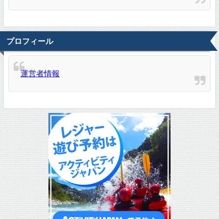
プロフィール
運営者情報