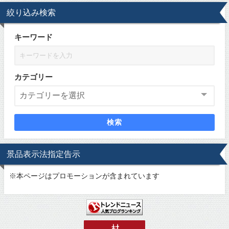
絞り込み検索
キーワード
カテゴリー
検索
景品表示法指定告示
※
本ページはプロモーションが含まれています