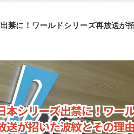
出禁に！ワールドシリーズ再放送が