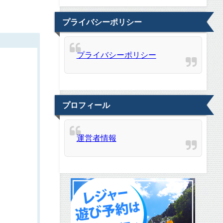
プライバシーポリシー
プライバシーポリシー
プロフィール
運営者情報