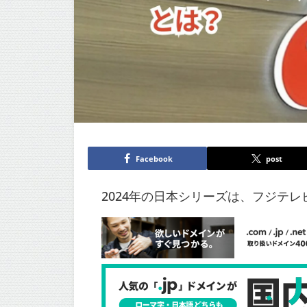
Facebook
post
2024年の日本シリーズは、フジテ