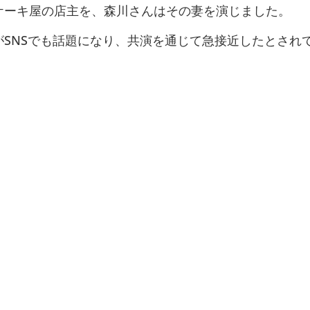
ケーキ屋の店主を、森川さんはその妻を演じました。
SNSでも話題になり、共演を通じて急接近したとされ