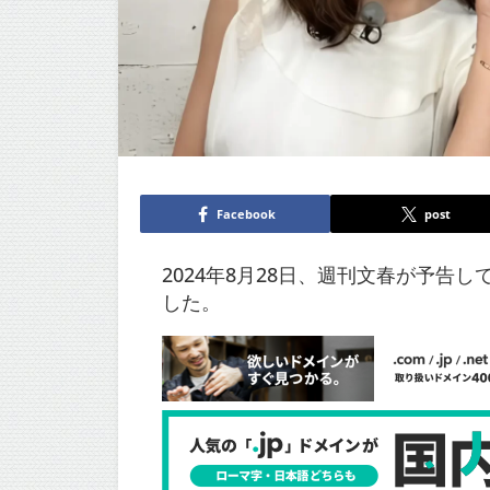
Facebook
post
2024年8月28日、週刊文春が予
した。