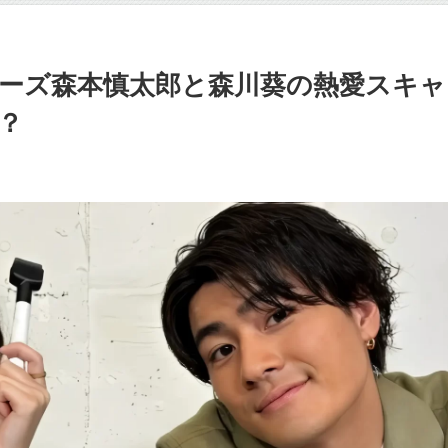
ーズ森本慎太郎と森川葵の熱愛スキャ
？