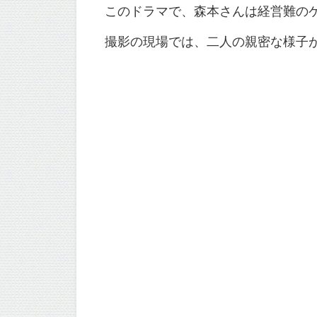
このドラマで、森本さんは経営難の
撮影の現場では、二人の親密な様子が