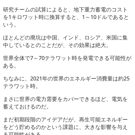
研究チームの試算によると、地下重力蓄電のコスト
を1キロワット時に換算すると、1～10ドルであると
いう。
ほとんどの廃坑は中国、インド、ロシア、米国に集
中しているとのことだが、その効果は絶大。
世界全体で7～70テラワット時を発電できる可能性が
ある。
ちなみに、2021年の世界のエネルギー消費量は約25
テラワット時。
まさに世界の電力需要をカバーできるほど、電気を
蓄えておけるのだ。
まだ初期段階のアイデアだが、再生可能エネルギー
をどう貯めるのかという課題に、大きな影響を与え
る可能性がある。