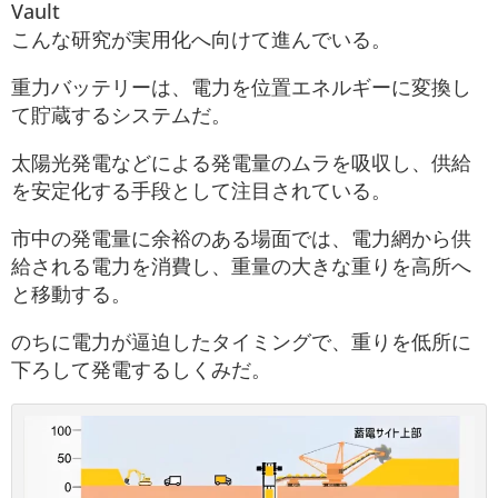
Vault
こんな研究が実用化へ向けて進んでいる。
重力バッテリーは、電力を位置エネルギーに変換し
て貯蔵するシステムだ。
太陽光発電などによる発電量のムラを吸収し、供給
を安定化する手段として注目されている。
市中の発電量に余裕のある場面では、電力網から供
給される電力を消費し、重量の大きな重りを高所へ
と移動する。
のちに電力が逼迫したタイミングで、重りを低所に
下ろして発電するしくみだ。