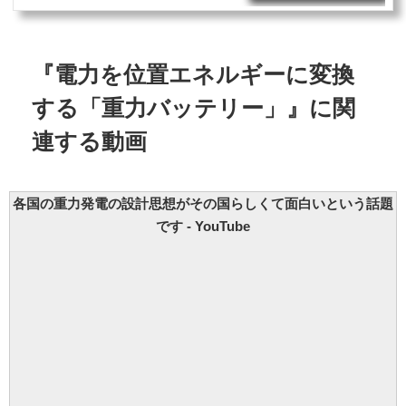
『電力を位置エネルギーに変換
する「重力バッテリー」』に関
連する動画
各国の重力発電の設計思想がその国らしくて面白いという話題
です - YouTube