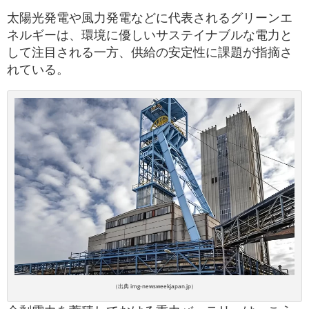
太陽光発電や風力発電などに代表されるグリーンエ
ネルギーは、環境に優しいサステイナブルな電力と
して注目される一方、供給の安定性に課題が指摘さ
れている。
（出典 img-newsweekjapan.jp）