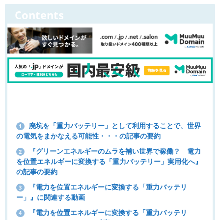
Contents
廃坑を「重力バッテリー」として利用することで、世界
1
の電気をまかなえる可能性・・・の記事の要約
『グリーンエネルギーのムラを補い世界で稼働？ 電力
2
を位置エネルギーに変換する「重力バッテリー」実用化へ』
の記事の要約
『電力を位置エネルギーに変換する「重力バッテリ
3
ー」』に関連する動画
『電力を位置エネルギーに変換する「重力バッテリ
4