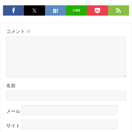
LINE
コメント
※
名前
メール
サイト