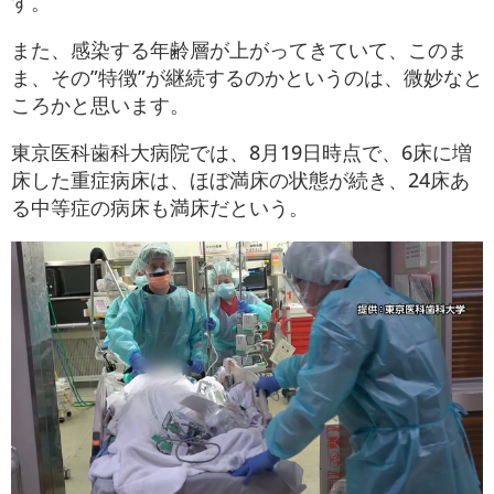
す。
また、感染する年齢層が上がってきていて、このま
ま、その”特徴”が継続するのかというのは、微妙なと
ころかと思います。
東京医科歯科大病院では、8月19日時点で、6床に増
床した重症病床は、ほぼ満床の状態が続き、24床あ
る中等症の病床も満床だという。