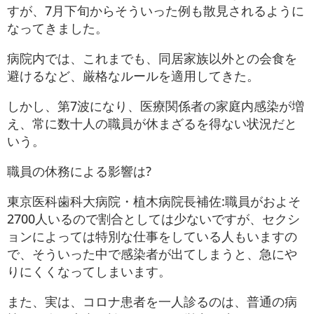
すが、7月下旬からそういった例も散見されるように
なってきました。
病院内では、これまでも、同居家族以外との会食を
避けるなど、厳格なルールを適用してきた。
しかし、第7波になり、医療関係者の家庭内感染が増
え、常に数十人の職員が休まざるを得ない状況だと
いう。
職員の休務による影響は?
東京医科歯科大病院・植木病院長補佐:職員がおよそ
2700人いるので割合としては少ないですが、セクシ
ョンによっては特別な仕事をしている人もいますの
で、そういった中で感染者が出てしまうと、急にや
りにくくなってしまいます。
また、実は、コロナ患者を一人診るのは、普通の病