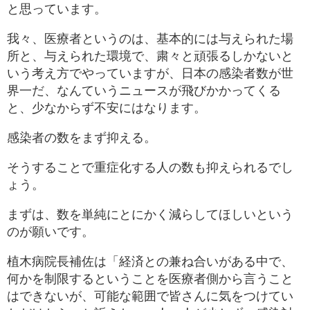
と思っています。
我々、医療者というのは、基本的には与えられた場
所と、与えられた環境で、粛々と頑張るしかないと
いう考え方でやっていますが、日本の感染者数が世
界一だ、なんていうニュースが飛びかかってくる
と、少なからず不安にはなります。
感染者の数をまず抑える。
そうすることで重症化する人の数も抑えられるでし
ょう。
まずは、数を単純にとにかく減らしてほしいという
のが願いです。
植木病院長補佐は「経済との兼ね合いがある中で、
何かを制限するということを医療者側から言うこと
はできないが、可能な範囲で皆さんに気をつけてい