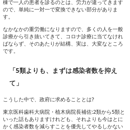
棟で一人の患者を診るのとは、労力が違ってきます
ので、単純に一対一で変換できない部分がありま
す。
なかなかの重労働になりますので、多くの人を一般
診療から引き抜いてきて、コロナ診療に当てなけれ
ばならず、そのあたりが結構、実は、大変なところ
です。
「5類よりも、まずは感染者数を抑え
て」
こうした中で、政府に求めることとは?
東京医科歯科大病院・植木病院長補佐:2類から5類と
いった話もありますけれども、それよりも今はとに
かく感染者数を減らすことを優先してやるしかない