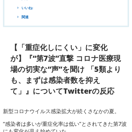
いいね:
関連
【「重症化しにくい」に変化
が】『“第7波”直撃 コロナ医療現
場の切実な“声”を聞け 「5類より
も、まずは感染者数を抑え
て」』についてTwitterの反応
新型コロナウイルス感染拡大が続くさなかの夏。
“感染者は多いが重症化率は低い”とされてきた第7波
にも変化が見え始めていた。