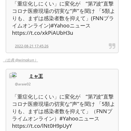
「重症化しにくい」に変化が “第7波”直撃
コロナ医療現場の切実な“声”を聞け 「5類よ
りも、まずは感染者数を抑えて」(FNNプラ
イムオンライン)#Yahooニュース
https://t.co/xkPiAUbH3u
2022-08-21 17:45:26
（出典 @wimakun）
ミャ王
@araie02
「重症化しにくい」に変化が “第7波”直撃
コロナ医療現場の切実な“声”を聞け 「5類よ
りも、まずは感染者数を抑えて」（FNNプ
ライムオンライン）#Yahooニュース
https://t.co/lNt0H9pUyY