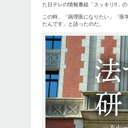
た日テレの情報番組「スッキリ!!」
この時、「病理医になりたい」「医
たんです」と語ったのだ。