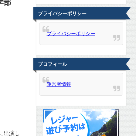
学部
プライバシーポリシー
プライバシーポリシー
プロフィール
運営者情報
に出演し