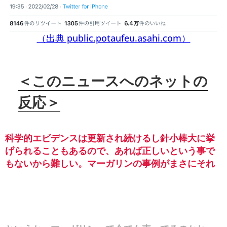
（出典 public.potaufeu.asahi.com）
＜このニュースへのネットの
反応＞
科学的エビデンスは更新され続けるし針小棒大に挙
げられることもあるので、あれば正しいという事で
もないから難しい。マーガリンの事例がまさにそれ