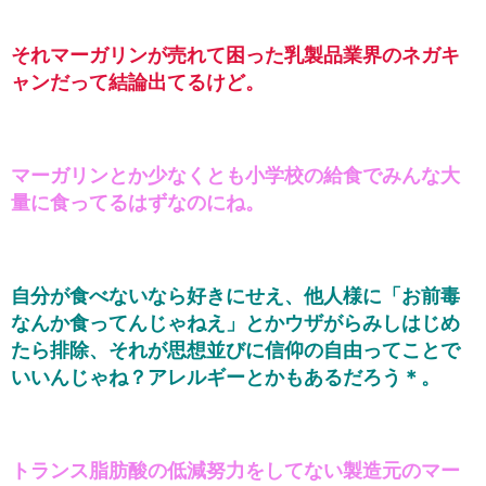
それマーガリンが売れて困った乳製品業界のネガキ
ャンだって結論出てるけど。
マーガリンとか少なくとも小学校の給食でみんな大
量に食ってるはずなのにね。
自分が食べないなら好きにせえ、他人様に「お前毒
なんか食ってんじゃねえ」とかウザがらみしはじめ
たら排除、それが思想並びに信仰の自由ってことで
いいんじゃね？アレルギーとかもあるだろう＊。
トランス脂肪酸の低減努力をしてない製造元のマー