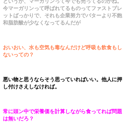
というか、マーガリンって今でも売ってるのかね。
今マーガリンって呼ばれてるものってファストブレ
ットばっかりで、それも企業努力でバターより不飽
和脂肪酸が少なくなってるんだが
おいおい、水も空気も毒なんだけど呼吸も飲食もし
ないっての？
悪い物と思うならそう思っていればいい。他人に押
し付けさえしなければ。
常に頭ン中で栄養価を計算しながら食ってれば問題
は無いだろ？