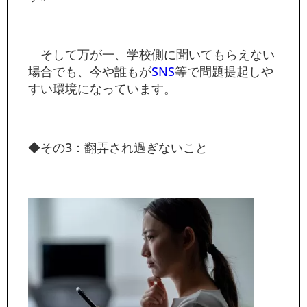
そして万が一、学校側に聞いてもらえない
場合でも、今や誰もが
SNS
等で問題提起しや
すい環境になっています。
◆その3：翻弄され過ぎないこと