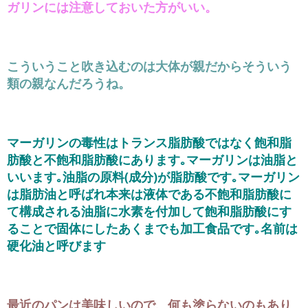
ガリンには注意しておいた方がいい。
こういうこと吹き込むのは大体が親だからそういう
類の親なんだろうね。
マーガリンの毒性はトランス脂肪酸ではなく飽和脂
肪酸と不飽和脂肪酸にあります｡マーガリンは油脂と
いいます｡油脂の原料(成分)が脂肪酸です｡マーガリン
は脂肪油と呼ばれ本来は液体である不飽和脂肪酸に
て構成される油脂に水素を付加して飽和脂肪酸にす
ることで固体にしたあくまでも加工食品です｡名前は
硬化油と呼びます
最近のパンは美味しいので、何も塗らないのもあり