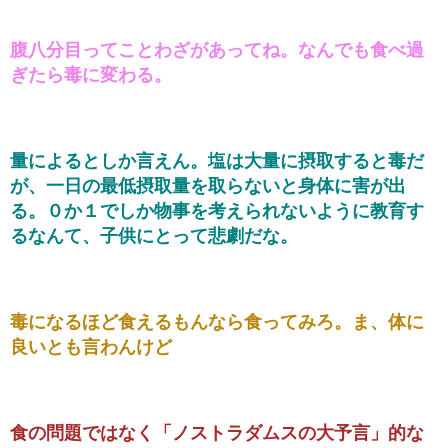
腹八分目ってことわざがあってね。なんでも食べ過
ぎたら毒に変わる。
量によるとしか言えん。塩は大量に摂取すると毒だ
が、一日の最低摂取量を取らないと身体に害が出
る。０か１でしか物事を考えられないように教育す
るなんて、子供にとって悲劇だな。
毒になるほど食えるもんなら食ってみろ。ま、体に
良いとも言わんけど
食の問題ではなく「ノストラダムスの大予言」的な