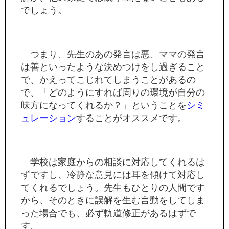
でしょう。
つまり、先生のあの発言は悪、ママの発言
は善といったような決めつけをし過ぎること
で、かえってこじれてしまうことがあるの
で、「どのようにすれば周りの環境が自分の
味方になってくれるか？」ということを
シミ
ュレーション
することがオススメです。
学校は家庭からの相談に対応してくれるは
ずですし、冷静な意見には耳を傾けて対応し
てくれるでしょう。先生もひとりの人間です
から、そのときに誤解を生む言動をしてしま
った場合でも、必ず軌道修正があるはずで
す。