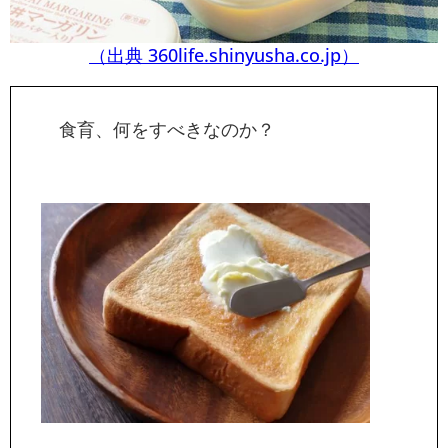
（出典 360life.shinyusha.co.jp）
食育、何をすべきなのか？