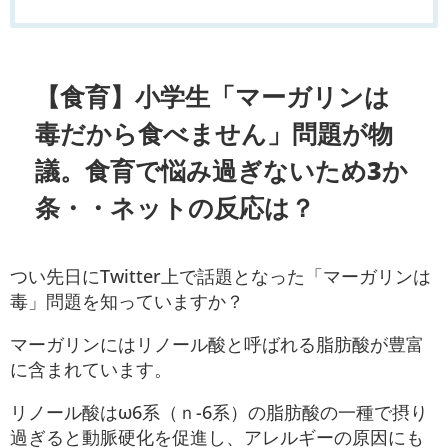
【食育】小学生「マーガリンは
毒だから食べません」問題が物
議。食育で悩み過ぎないため3か
条・・ネットの反応は？
つい先日にTwitter上で話題となった「マーガリンは
毒」問題を知っていますか？
マーガリンにはリノール酸と呼ばれる脂肪酸が豊富
に含まれています。
リノール酸はω6系（ｎ-6系）の脂肪酸の一種で摂り
過ぎると動脈硬化を促進し、アレルギーの原因にも