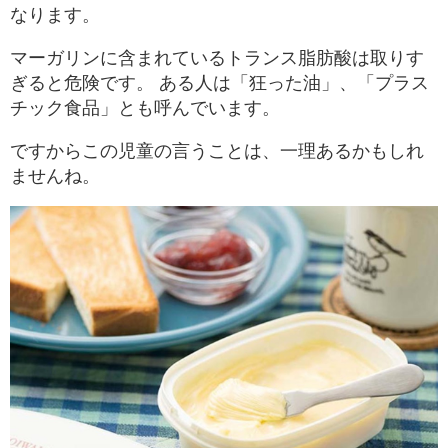
なります。
マーガリンに含まれているトランス脂肪酸は取りす
ぎると危険です。 ある人は「狂った油」、「プラス
チック食品」とも呼んでいます。
ですからこの児童の言うことは、一理あるかもしれ
ませんね。