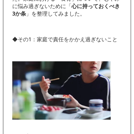
に悩み過ぎないために「
心に持っておくべき
3か条
」を整理してみました。
◆その1：家庭で責任をかかえ過ぎないこと