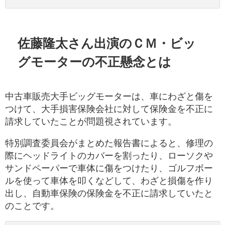
佐藤隆太さん出演のＣＭ・ビッ
グモーターの不正懸念とは
中古車販売大手ビッグモーターは、車にわざと傷を
つけて、大手損害保険会社に対して保険金を不正に
請求していたことが問題視されています。
特別調査委員会がまとめた報告書によると、修理の
際にヘッドライトのカバーを割ったり、ローソクや
サンドペーパーで車体に傷をつけたり、ゴルフボー
ルを使って車体を叩くなどして、わざと損傷を作り
出し、自動車保険の保険金を不正に請求していたと
のことです。