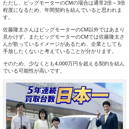
ただし、ビッグモーターのCMの場合は通常2倍～3倍
程度になるため、年間契約を結んでいると思われま
す。
佐藤隆太さんはビッグモーターのCM以外ではあまり
見かけず、またビッグモーターのCMでは佐藤隆太さ
んが歌っているイメージがあるため、企業としても
手放したくないと考えていることが分かります。
そのため、少なくとも4,000万円を超える契約を結ん
でいる可能性が高いです。