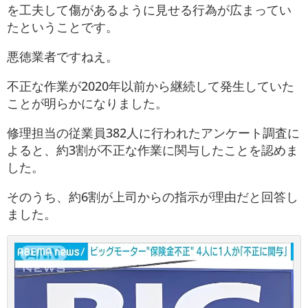
を工夫して傷があるように見せる行為が広まってい
たということです。
悪徳業者ですねえ。
不正な作業が2020年以前から継続して発生していた
ことが明らかになりました。
修理担当の従業員382人に行われたアンケート調査に
よると、約3割が不正な作業に関与したことを認めま
した。
そのうち、約6割が上司からの指示が理由だと回答し
ました。