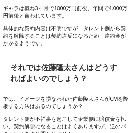
ギャラは概ね3ヶ月で1800万円前後、年間で4,000万
円前後と言われています。
具体的な契約内容は不明ですが、タレント側から契
約を解除することは契約違反になるため、違約金が
かかるようです。
それでは佐藤隆太さんはどうす
ればよいのでしょう？
では、イメージを損なわれた佐藤隆太さんがCMを降
板する方法はあるのでしょうか？
タレント側が不祥事を起こして企業側に賠償金を払
い、契約解除になることはよくありますが、逆のパ