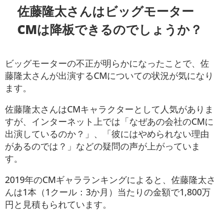
佐藤隆太さんはビッグモーター
CMは降板できるのでしょうか？
ビッグモーターの不正が明らかになったことで、佐
藤隆太さんが出演するCMについての状況が気になり
ます。
佐藤隆太さんはCMキャラクターとして人気がありま
すが、インターネット上では「なぜあの会社のCMに
出演しているのか？」、「彼にはやめられない理由
があるのでは？」などの疑問の声が上がっていま
す。
2019年のCMギャラランキングによると、佐藤隆太さ
んは1本（1クール：3か月）当たりの金額で1,800万
円と見積もられています。