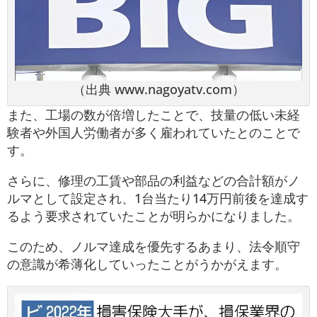
（出典 www.nagoyatv.com）
また、工場の数が倍増したことで、技量の低い未経
験者や外国人労働者が多く雇われていたとのことで
す。
さらに、修理の工賃や部品の利益などの合計額がノ
ルマとして設定され、1台当たり14万円前後を達成す
るよう要求されていたことが明らかになりました。
このため、ノルマ達成を優先するあまり、法令順守
の意識が希薄化していったことがうかがえます。