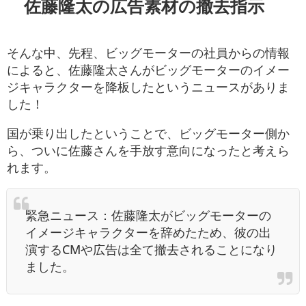
佐藤隆太の広告素材の撤去指示
そんな中、先程、ビッグモーターの社員からの情報
によると、佐藤隆太さんがビッグモーターのイメー
ジキャラクターを降板したというニュースがありま
した！
国が乗り出したということで、ビッグモーター側か
ら、ついに佐藤さんを手放す意向になったと考えら
れます。
緊急ニュース：佐藤隆太がビッグモーターの
イメージキャラクターを辞めたため、彼の出
演するCMや広告は全て撤去されることになり
ました。