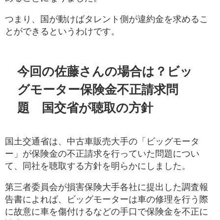
つまり、国が動けばタレント側が違約金を求めるこ
とができるというわけです。
今回の佐藤さんの場合は？ビッ
グモーター保険金不正請求問
題 国交省が聴取の方針
国土交通省は、中古車販売大手の「ビッグモータ
ー」が保険金の不正請求を行っていた問題につい
て、同社を聴取する方針を明らかにしました。
第三者委員会が損害保険大手各社に提出した調査報
告書によれば、ビッグモーターは車の修理を行う際
に故意に車を傷付けるなどの手口で保険金を不正に