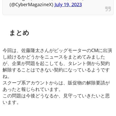
(@CyberMagazineX)
July 19, 2023
まとめ
今回は、佐藤隆太さんがビッグモーターのCMに出演
し続けるかどうかをニュースをまとめてみました
が、企業が問題を起こしても、タレント側から契約
解除することはできない契約になっているようです
ね。
スクープ系アカウントからは、販促物の解除要請が
あったと報じられています。
この問題は今後どうなるか、見守っていきたいと思
います。