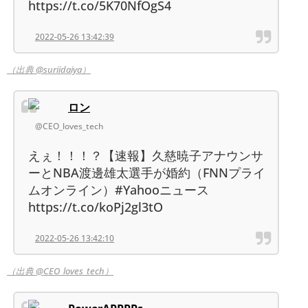
https://t.co/5K70NfOgS4
2022-05-26 13:42:39
（出典 @suriidaiya）
ロン
@CEO_loves_tech
えぇ！！！？【速報】久慈暁子アナウンサ
ーとNBA渡邊雄太選手が婚約（FNNプライ
ムオンライン）#Yahooニュース
https://t.co/koPj2gl3tO
2022-05-26 13:42:10
（出典 @CEO_loves_tech）