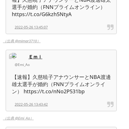
選手が婚約（FNNプライムオンライン）
https://t.co/G6kzh5NtyA
2022-05-26 13:45:07
（出典 @mimar3710）
Ｅｍｉ
@Emi_Ao
【速報】久慈暁子アナウンサーとNBA渡邊
雄太選手が婚約（FNNプライムオンライ
ン） https://t.co/nNo2P531bp
2022-05-26 13:43:42
（出典 @Emi_Ao）