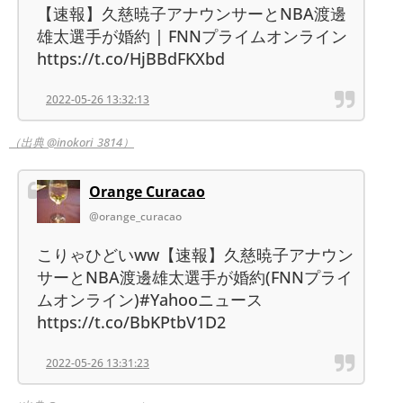
【速報】久慈暁子アナウンサーとNBA渡邊
雄太選手が婚約 | FNNプライムオンライン
https://t.co/HjBBdFKXbd
2022-05-26 13:32:13
（出典 @inokori_3814）
Orange Curacao
@orange_curacao
こりゃひどいww【速報】久慈暁子アナウン
サーとNBA渡邊雄太選手が婚約(FNNプライ
ムオンライン)#Yahooニュース
https://t.co/BbKPtbV1D2
2022-05-26 13:31:23