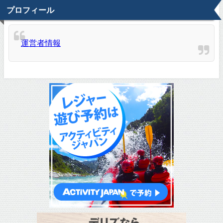
プロフィール
運営者情報