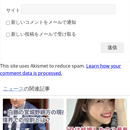
サイト
新しいコメントをメールで通知
新しい投稿をメールで受け取る
This site uses Akismet to reduce spam.
Learn how your
comment data is processed.
ニュース
の関連記事