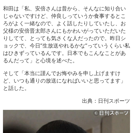
和田は「私、安倍さんは昔から、そんなに知り合い
じゃないですけど、仲良しっていうか食事するとこ
ろがよく一緒なので、よく話したりしていたし、お
父様の安倍晋太郎さんにもかわいがっていただいた
りしてて、とっても気さくな人だったので。昨日シ
ョックで、今日”生放送やれるかな”っていうくらい私
はひきずっているんです。日本でもこんなことがあ
るんだって」と心境を述べた。
そして「本当に謹んでお悔やみを申し上げますけ
ど、いつも通りの放送になればいいと思ってます」
と話した。
出典：日刊スポーツ