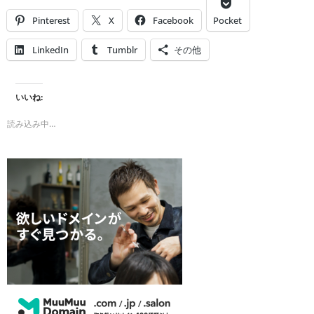
Pinterest
X
Facebook
Pocket
LinkedIn
Tumblr
その他
いいね:
読み込み中…