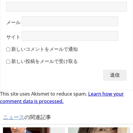
メール
サイト
新しいコメントをメールで通知
新しい投稿をメールで受け取る
This site uses Akismet to reduce spam.
Learn how your
comment data is processed.
ニュース
の関連記事