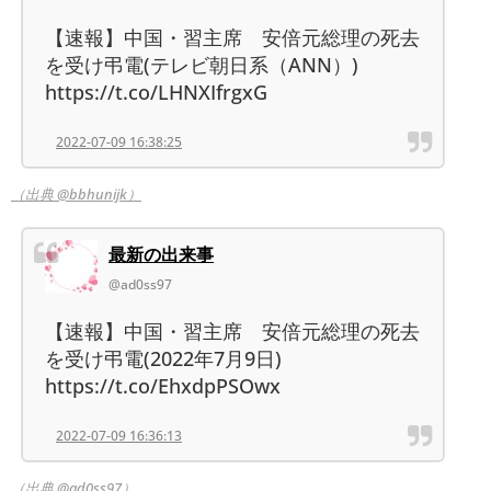
【速報】中国・習主席 安倍元総理の死去
を受け弔電(テレビ朝日系（ANN）)
https://t.co/LHNXIfrgxG
2022-07-09 16:38:25
（出典 @bbhunijk）
最新の出来事
@ad0ss97
【速報】中国・習主席 安倍元総理の死去
を受け弔電(2022年7月9日)
https://t.co/EhxdpPSOwx
2022-07-09 16:36:13
（出典 @ad0ss97）