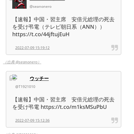
@seanonero
【速報】中国・習主席 安倍元総理の死去
を受け弔電（テレビ朝日系（ANN））
https://t.co/44jftujEuH
2022-07-09 15:19:12
（出典 @seanonero）
ウッチー
@T1921010
【速報】中国・習主席 安倍元総理の死去
を受け弔電 https://t.co/m1ksMSuPbU
2022-07-09 15:12:36