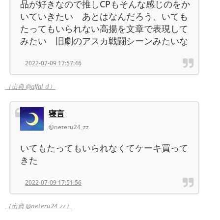
品が好きなので推しCPもそんな感じのをか
いていきたい あとはなんだろう、いても
たってもいられない高揚を文章で表現して
みたい 旧劇のアスカ戦闘シーンみたいな
2022-07-09 17:57:46
（出典 @alfal_d）
寝言
@neteru24_zz
いてもたってもいられなくてケーキ買って
きた
2022-07-09 17:51:56
（出典 @neteru24_zz）