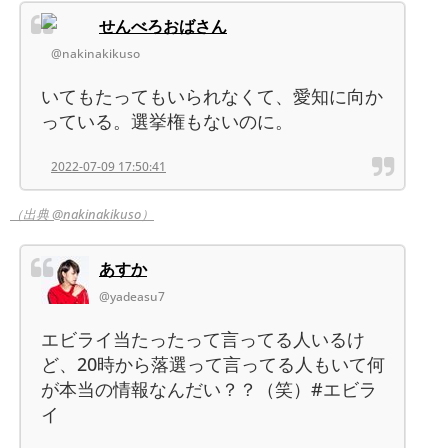
せんべろおばさん
@nakinakikuso
いてもたってもいられなくて、愛知に向か
っている。選挙権もないのに。
2022-07-09 17:50:41
（出典 @nakinakikuso）
あすか
@yadeasu7
エビライ当たったって言ってる人いるけ
ど、20時から落選って言ってる人もいて何
が本当の情報なんだい？？（笑）#エビラ
イ