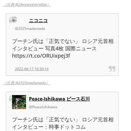
（出典 @24newseveryday）
ニコニコ
@2525madamada
プーチン氏は「正気でない」 ロシア元首相
インタビュー 写真4枚 国際ニュース
https://t.co/ORUixpej3f
2022-06-17 16:30:14
（出典 @2525madamada）
Peace-Ishikawa ピース石川
@PeaceIshikawa
プーチン氏は「正気でない」 ロシア元首相
インタビュー：時事ドットコム