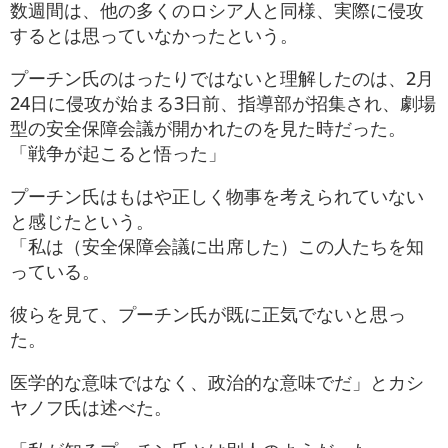
数週間は、他の多くのロシア人と同様、実際に侵攻
するとは思っていなかったという。
プーチン氏のはったりではないと理解したのは、2月
24日に侵攻が始まる3日前、指導部が招集され、劇場
型の安全保障会議が開かれたのを見た時だった。
「戦争が起こると悟った」
プーチン氏はもはや正しく物事を考えられていない
と感じたという。
「私は（安全保障会議に出席した）この人たちを知
っている。
彼らを見て、プーチン氏が既に正気でないと思っ
た。
医学的な意味ではなく、政治的な意味でだ」とカシ
ヤノフ氏は述べた。