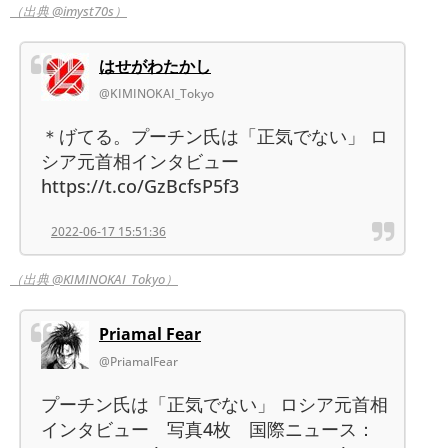
（出典 @imyst70s）
はせがわたかし
@KIMINOKAI_Tokyo
＊げてる。プーチン氏は「正気でない」 ロ
シア元首相インタビュー
https://t.co/GzBcfsP5f3
2022-06-17 15:51:36
（出典 @KIMINOKAI_Tokyo）
Priamal Fear
@PriamalFear
プーチン氏は「正気でない」 ロシア元首相
インタビュー 写真4枚 国際ニュース：