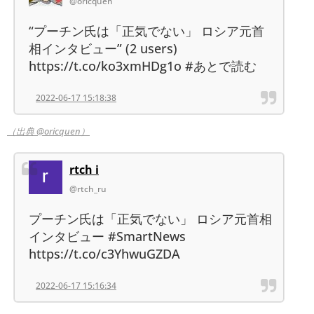
@oricquen
“プーチン氏は「正気でない」 ロシア元首
相インタビュー” (2 users)
https://t.co/ko3xmHDg1o #あとで読む
2022-06-17 15:18:38
（出典 @oricquen）
rtch i
@rtch_ru
プーチン氏は「正気でない」 ロシア元首相
インタビュー #SmartNews
https://t.co/c3YhwuGZDA
2022-06-17 15:16:34