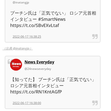
@inatangjp
プーチン氏は「正気でない」 ロシア元首相
インタビュー #SmartNews
https://t.co/SBvEXvLtaf
2022-06-17 16:38:25
（出典 @inatangjp）
News Everyday
@24newseveryday
【知ってた】 プーチン氏は「正気でない」
ロシア元首相インタビュー
https://t.co/RN1KntAGfP
2022-06-17 16:38:00