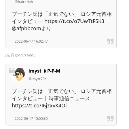
@haireriah
プーチン氏は「正気でない」 ロシア元首相
インタビュー https://t.co/o7UwTtF5K3
@afpbbcomより
2022-06-17 16:02:47
（出典 @haireriah）
imyst 💉P-P-M
@imyst70s
プーチン氏は「正気でない」 ロシア元首相
インタビュー | 時事通信ニュース
https://t.co/I6jzxvK4Oi
2022-06-17 15:55:35