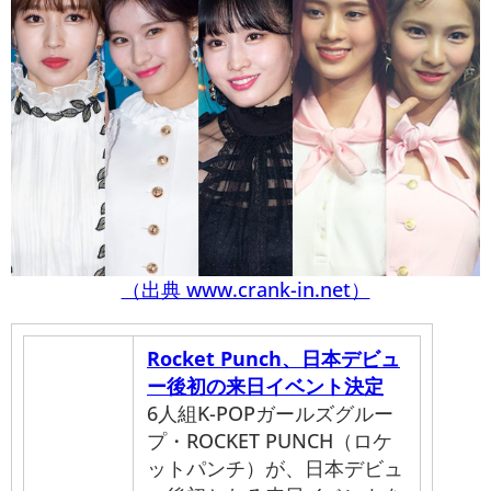
（出典 www.crank-in.net）
Rocket Punch、日本デビュ
ー後初の来日イベント決定
6人組K-POPガールズグルー
プ・ROCKET PUNCH（ロケ
ットパンチ）が、日本デビュ