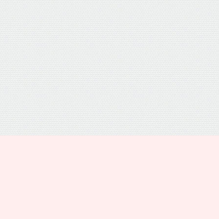
プライバシーポリシー
トップ
電話
シェア
メニュー
運営者情報