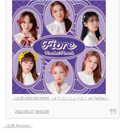
（出典 ORICON NEWS（オリコンニュース） on Twitter）
2022-05-27 18:02:09
（出典 @oricon）