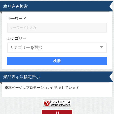
絞り込み検索
キーワード
カテゴリー
検索
景品表示法指定告示
※
本ページはプロモーションが含まれています