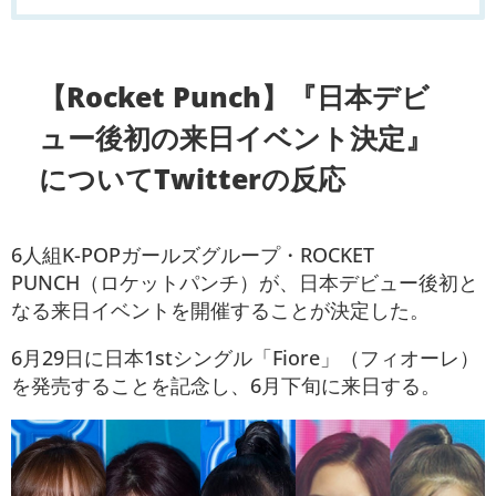
【Rocket Punch】『日本デビ
ュー後初の来日イベント決定』
についてTwitterの反応
6人組K-POPガールズグループ・ROCKET
PUNCH（ロケットパンチ）が、日本デビュー後初と
なる来日イベントを開催することが決定した。
6月29日に日本1stシングル「Fiore」（フィオーレ）
を発売することを記念し、6月下旬に来日する。