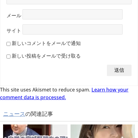
メール
サイト
新しいコメントをメールで通知
新しい投稿をメールで受け取る
This site uses Akismet to reduce spam.
Learn how your
comment data is processed.
ニュース
の関連記事