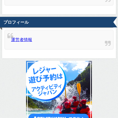
プロフィール
運営者情報