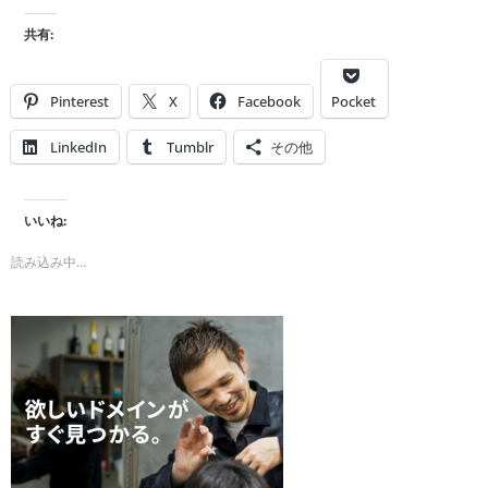
共有:
Pinterest
X
Facebook
Pocket
LinkedIn
Tumblr
その他
いいね:
読み込み中…