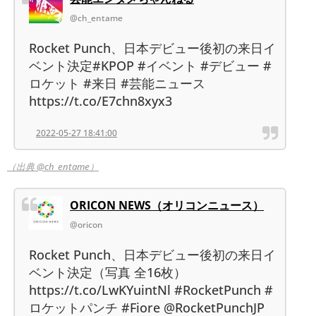
@ch_entame
Rocket Punch、日本デビュー後初の来日イ
ベント決定#KPOP #イベント #デビュー #
ロケット #来日 #芸能ニュース
https://t.co/E7chn8xyx3
2022-05-27 18:41:00
（出典 @ch_entame）
ORICON NEWS（オリコンニュース）
@oricon
Rocket Punch、日本デビュー後初の来日イ
ベント決定（写真 全16枚）
https://t.co/LwKYuintNl #RocketPunch #
ロケットパンチ #Fiore @RocketPunchJP