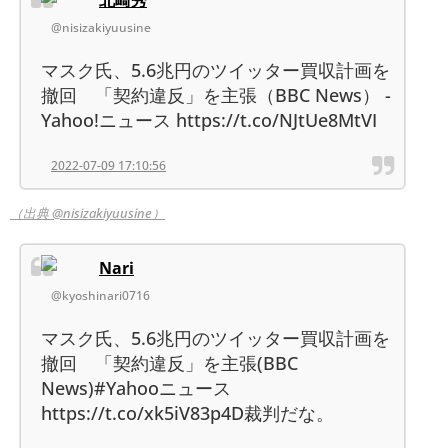
@nisizakiyuusine
マスク氏、5.6兆円のツイッター買収計画を
撤回 「契約違反」を主張（BBC News） -
Yahoo!ニュース https://t.co/NJtUe8MtVI
2022-07-09 17:10:56
（出典 @nisizakiyuusine）
Nari
@kyoshinari0716
マスク氏、5.6兆円のツイッター買収計画を
撤回 「契約違反」を主張(BBC
News)#Yahooニュース
https://t.co/xk5iV83p4D裁判だな。