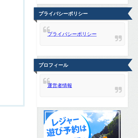
プライバシーポリシー
プライバシーポリシー
プロフィール
運営者情報