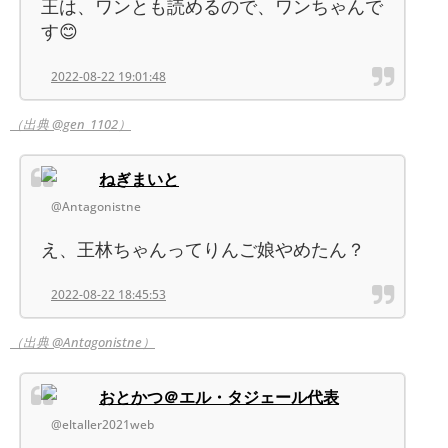
王は、ワンとも読めるので、ワンちゃんで
す😊
2022-08-22 19:01:48
（出典 @gen_1102）
ねぎまいと
@Antagonistne
え、王林ちゃんってりんご娘やめたん？
2022-08-22 18:45:53
（出典 @Antagonistne）
おとかつ＠エル・タジェール代表
@eltaller2021web