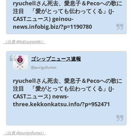
ryuchellさん死去、愛息子＆Pecoへの歌に
注目 「愛がとっても伝わってくる」(J-
CASTニュース) geinou-
news.infobig.biz/?p=1190780
（出典 @tatsugomiki）
ゴシップニュース速報
@purigofumei
ryuchellさん死去、愛息子＆Pecoへの歌に
注目 「愛がとっても伝わってくる」(J-
CASTニュース) news-
three.kekkonkatsu.info/?p=952471
（出典 @purigofumei）