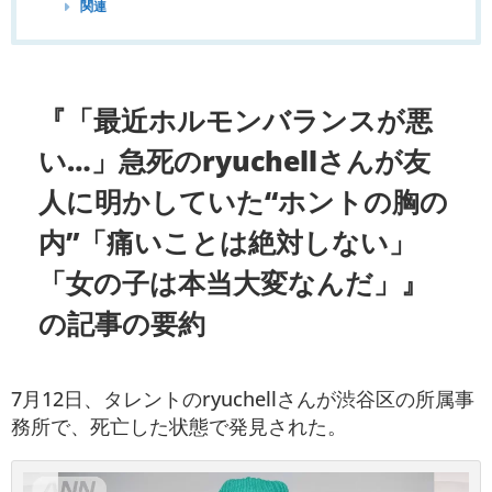
関連
『「最近ホルモンバランスが悪
い…」急死のryuchellさんが友
人に明かしていた“ホントの胸の
内”「痛いことは絶対しない」
「女の子は本当大変なんだ」』
の記事の要約
7月12日、タレントのryuchellさんが渋谷区の所属事
務所で、死亡した状態で発見された。