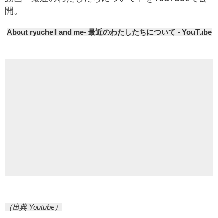
開。
About ryuchell and me- 最近のわたしたちについて - YouTube
（出典 Youtube）