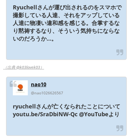
Ryuchellさんが運び出されるのをスマホで
撮影している人達、それをアップしている
人達に物凄い違和感を感じる。合掌するな
り黙祷するなり、そういう気持ちにならな
いのだろうか…。
（出典 @k03lovek03）
nao10
@nao1026626567
ryuchellさんが亡くなられたことについて
youtu.be/SraDbiNW-Qc @YouTubeより