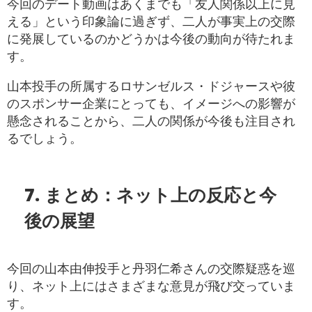
今回のデート動画はあくまでも「友人関係以上に見
える」という印象論に過ぎず、二人が事実上の交際
に発展しているのかどうかは今後の動向が待たれま
す。
山本投手の所属するロサンゼルス・ドジャースや彼
のスポンサー企業にとっても、イメージへの影響が
懸念されることから、二人の関係が今後も注目され
るでしょう。
7. まとめ：ネット上の反応と今
後の展望
今回の山本由伸投手と丹羽仁希さんの交際疑惑を巡
り、ネット上にはさまざまな意見が飛び交っていま
す。