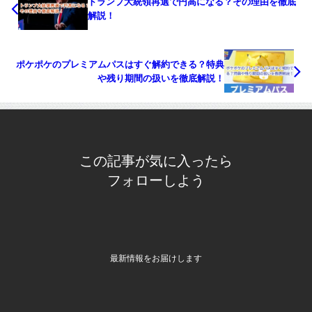
トランプ大統領再選で円高になる？その理由を徹底
解説！
ポケポケのプレミアムパスはすぐ解約できる？特典
や残り期間の扱いを徹底解説！
この記事が気に入ったら
フォローしよう
最新情報をお届けします