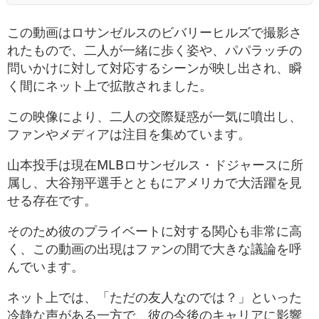
この動画はロサンゼルスのビバリーヒルズで撮影さ
れたもので、二人が一緒に歩く姿や、パパラッチの
問いかけに対して対応するシーンが映し出され、瞬
く間にネット上で拡散されました​。
この映像により、二人の交際疑惑が一気に噴出し、
ファンやメディアは注目を集めています。
山本投手は現在MLBロサンゼルス・ドジャースに所
属し、大谷翔平選手とともにアメリカで大活躍を見
せる存在です。
そのため彼のプライベートに対する関心も非常に高
く、この動画の出現はファンの間で大きな議論を呼
んでいます。
ネット上では、「ただの友人なのでは？」といった
冷静な声がある一方で、彼の今後のキャリアに影響