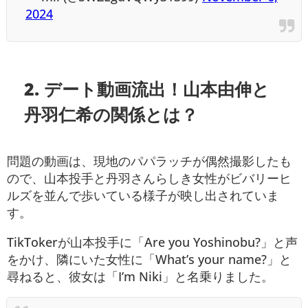
2024
2.
デート動画流出！山本由伸と
丹羽仁希の関係とは？
問題の動画は、現地のパパラッチが偶然撮影したも
ので、山本投手と丹羽さんらしき女性がビバリーヒ
ルズを並んで歩いている様子が映し出されていま
す。
TikTokerが山本投手に「Are you Yoshinobu?」と声
をかけ、隣にいた女性に「What’s your name?」と
尋ねると、彼女は「I’m Niki」と名乗りました。