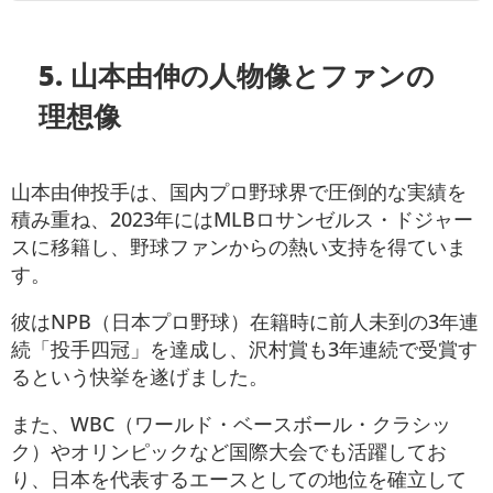
5. 山本由伸の人物像とファンの
理想像
山本由伸投手は、国内プロ野球界で圧倒的な実績を
積み重ね、2023年にはMLBロサンゼルス・ドジャー
スに移籍し、野球ファンからの熱い支持を得ていま
す。
彼はNPB（日本プロ野球）在籍時に前人未到の3年連
続「投手四冠」を達成し、沢村賞も3年連続で受賞す
るという快挙を遂げました。
また、WBC（ワールド・ベースボール・クラシッ
ク）やオリンピックなど国際大会でも活躍してお
り、日本を代表するエースとしての地位を確立して