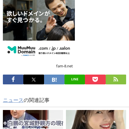
fam-8.net
LINE
ニュース
の関連記事