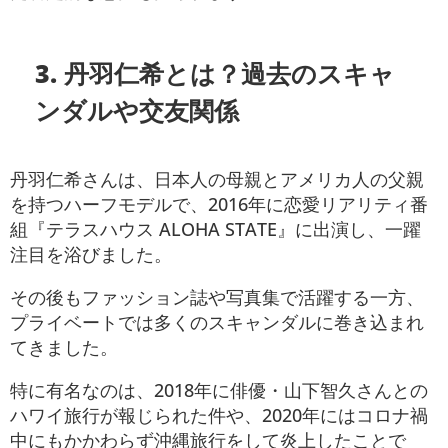
3.
丹羽仁希とは？過去のスキャ
ンダルや交友関係
丹羽仁希さんは、日本人の母親とアメリカ人の父親
を持つハーフモデルで、2016年に恋愛リアリティ番
組『テラスハウス ALOHA STATE』に出演し、一躍
注目を浴びました。
その後もファッション誌や写真集で活躍する一方、
プライベートでは多くのスキャンダルに巻き込まれ
てきました。
特に有名なのは、2018年に俳優・山下智久さんとの
ハワイ旅行が報じられた件や、2020年にはコロナ禍
中にもかかわらず沖縄旅行をして炎上したことで