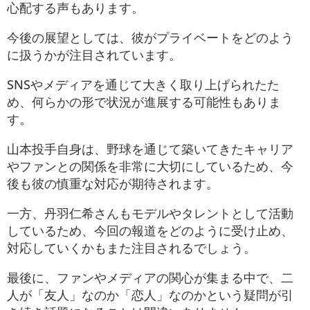
心配する声もあります​。
今後の展望としては、彼がプライベートをどのよう
に扱うかが注目されています。
SNSやメディアを通じて大きく取り上げられたた
め、何らかの形で状況が進展する可能性もありま
す。
山本投手自身は、野球を通じて築いてきたキャリア
やファンとの関係を非常に大切にしているため、今
後も彼の慎重な対応が期待されます。
一方、丹羽仁希さんもモデルやタレントとして活動
しているため、今回の報道をどのように受け止め、
対応していくかもまた注目されるでしょう。
最後に、ファンやメディアの関心が集まる中で、二
人が「友人」なのか「恋人」なのかという疑問が引