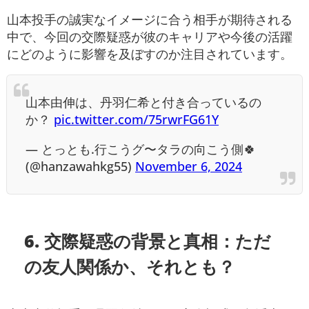
山本投手の誠実なイメージに合う相手が期待される
中で、今回の交際疑惑が彼のキャリアや今後の活躍
にどのように影響を及ぼすのか注目されています。
山本由伸は、丹羽仁希と付き合っているの
か？
pic.twitter.com/75rwrFG61Y
— とっとも.行こうグ〜タラの向こう側🍀
(@hanzawahkg55)
November 6, 2024
6. 交際疑惑の背景と真相：ただ
の友人関係か、それとも？