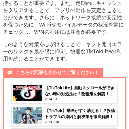
持することが重要です。また、定期的にキャッシュ
をクリアすることで、アプリの動作を安定させるこ
とができます。さらに、ネットワーク接続の安定性
を保つために、Wi-Fiやモバイルデータの状況を常に
チェックし、VPNの利用には注意が必要です。
このような対策を心がけることで、ギフト開封エラ
ーのリスクを最小限に抑え、快適なTikTokLiteの利
用を続けることができます。
こちらの記事も合わせてご覧ください！
【TikTokLite】自動スクロールができ
ない時の対処法は？改善策を解説！
2024.5.3
【TikTok】動画がすぐ消える！？投稿
トラブルの原因と解決策を徹底解説！
2024.9.10