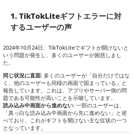
1. TikTokLiteギフトエラーに対
するユーザーの声
2024年10月24日、TikTokLiteでギフトが開けないと
いう問題が発生し、多くのユーザーが困惑しまし
た。
同じ状況に直面
: 多くのユーザーが「自分だけではな
く、他のユーザーも同様の画面で固まっている」と
報告しています。これは、アプリやサーバー側の問
題である可能性が高いことを示唆しています。
読み込み中画面から進めない
: 一部のユーザーは、
「真っ白な読み込み中画面から先に進めない」と述
べており、これがギフトを開けない主な症状の一つ
となっています。