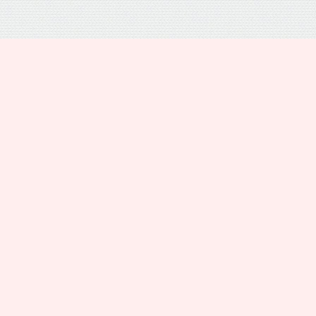
プライバシーポリシー
トップ
電話
シェア
メニュー
運営者情報
お問い合わせ