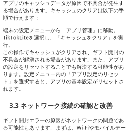
アプリのキャッシュデータが原因で不具合が発生す
る場合があります。キャッシュのクリアは以下の手
順で行えます：
端末の設定メニューから「アプリ管理」に移動。
TikTokLiteを選択し、「キャッシュをクリア」を実
行。
この操作でキャッシュがクリアされ、ギフト開封の
不具合が解消される場合があります。また、アプリ
の設定をリセットすることでも解決する可能性があ
ります。設定メニュー内の「アプリ設定のリセッ
ト」を選択すると、アプリの基本設定がリセットさ
れます。
3.3 ネットワーク接続の確認と改善
ギフト開封エラーの原因がネットワークの問題であ
る可能性もあります。まずは、Wi-Fiやモバイルデー