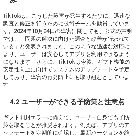
TikTokは、こうした障害が発生するたびに、迅速な
調査と修正を行うために技術チームを動員していま
す。2024年10月24日の障害に関しても、公式の声明
では、「問題の解決に向けた調査と改善が行われて
いる」と発表されました。このような迅速な対応に
より、ユーザーは安心してアプリを利用できるよう
になります。さらに、TikTokは今後、ギフト機能の
安定性向上に向けてシステムのアップデートを予定
しており、障害の再発防止にも取り組むとしていま
す。
4.2 ユーザーができる予防策と注意点
ギフト開封エラーに備えて、ユーザー自身でも予防
策を取ることが推奨されます。例えば、アプリのア
ップデートを定期的に確認し、最新バージョンを維