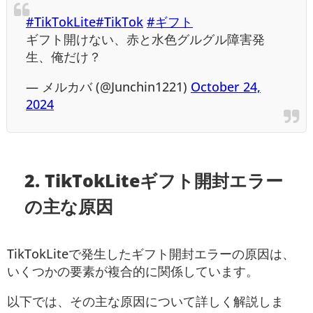
#TikTokLite
#TikTok
#ギフト
ギフト開けない、赤と水色グルグル障害発
生、俺だけ？
— メルカバ (@Junchin1221)
October 24,
2024
2. TikTokLite
ギフト開封エラー
の
主な原因
TikTokLiteで発生したギフト開封エラーの原因は、
いくつかの要素が複合的に関係しています。
以下では、その主な原因について詳しく解説しま