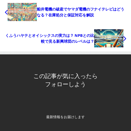
船井電機の破産でヤマダ電機のフナイテレビはどう
なる？在庫処分と保証対応を解説
くふうハヤテとオイシックスの実力は？ NPBとの比
較で見る新興球団のレベルは？
この記事が気に入ったら
フォローしよう
最新情報をお届けします