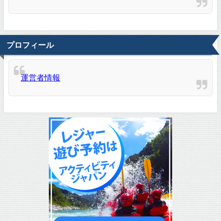
プロフィール
運営者情報