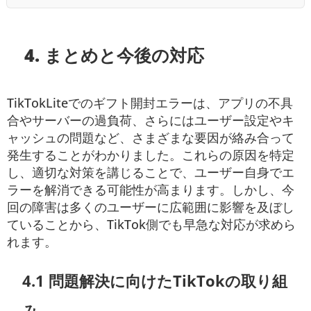
4. まとめと今後の対応
TikTokLiteでのギフト開封エラーは、アプリの不具
合やサーバーの過負荷、さらにはユーザー設定やキ
ャッシュの問題など、さまざまな要因が絡み合って
発生することがわかりました。これらの原因を特定
し、適切な対策を講じることで、ユーザー自身でエ
ラーを解消できる可能性が高まります。しかし、今
回の障害は多くのユーザーに広範囲に影響を及ぼし
ていることから、TikTok側でも早急な対応が求めら
れます。
4.1 問題解決に向けたTikTokの取り組
み