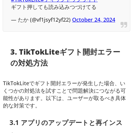
ギフト押しても読み込みつづけてる
— たか (@vf1jsyf12yf22)
October 24, 2024
3. TikTokLite
ギフト開封エラー
の
対処方法
TikTokLiteでギフト開封エラーが発生した場合、い
くつかの対処法を試すことで問題解決につながる可
能性があります。以下は、ユーザーが取るべき具体
的な対策です。
3.1 アプリのアップデートと再インス