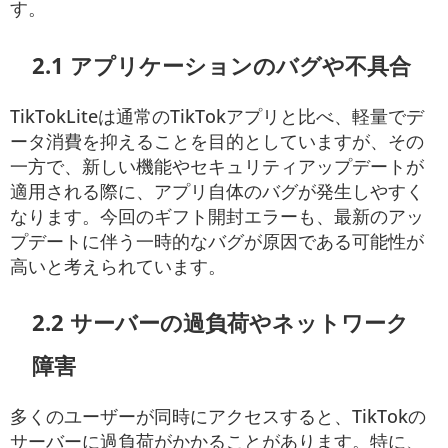
す。
2.1 アプリケーションのバグや不具合
TikTokLiteは通常のTikTokアプリと比べ、軽量でデ
ータ消費を抑えることを目的としていますが、その
一方で、新しい機能やセキュリティアップデートが
適用される際に、アプリ自体のバグが発生しやすく
なります。今回のギフト開封エラーも、最新のアッ
プデートに伴う一時的なバグが原因である可能性が
高いと考えられています。
2.2 サーバーの過負荷やネットワーク
障害
多くのユーザーが同時にアクセスすると、TikTokの
サーバーに過負荷がかかることがあります。特に、