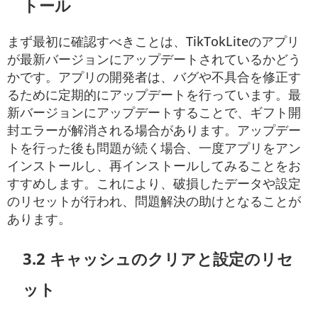
トール
まず最初に確認すべきことは、TikTokLiteのアプリ
が最新バージョンにアップデートされているかどう
かです。アプリの開発者は、バグや不具合を修正す
るために定期的にアップデートを行っています。最
新バージョンにアップデートすることで、ギフト開
封エラーが解消される場合があります。アップデー
トを行った後も問題が続く場合、一度アプリをアン
インストールし、再インストールしてみることをお
すすめします。これにより、破損したデータや設定
のリセットが行われ、問題解決の助けとなることが
あります。
3.2 キャッシュのクリアと設定のリセ
ット