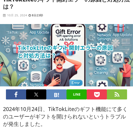
は？
10月 25, 2024
8分23秒
LINE
2024年10月24日、TikTokLiteのギフト機能にて多く
のユーザーがギフトを開けられないというトラブル
が発生しました。