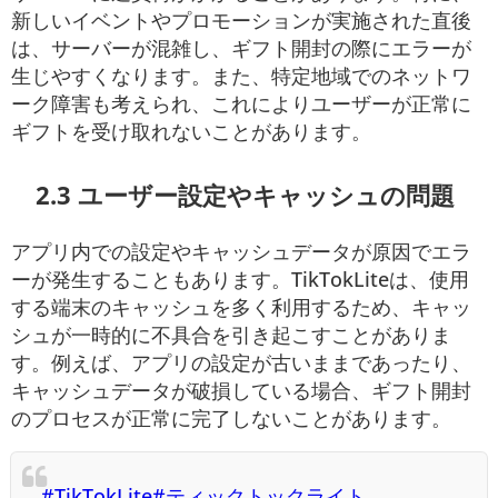
新しいイベントやプロモーションが実施された直後
は、サーバーが混雑し、ギフト開封の際にエラーが
生じやすくなります。また、特定地域でのネットワ
ーク障害も考えられ、これによりユーザーが正常に
ギフトを受け取れないことがあります。
2.3 ユーザー設定やキャッシュの問題
アプリ内での設定やキャッシュデータが原因でエラ
ーが発生することもあります。TikTokLiteは、使用
する端末のキャッシュを多く利用するため、キャッ
シュが一時的に不具合を引き起こすことがありま
す。例えば、アプリの設定が古いままであったり、
キャッシュデータが破損している場合、ギフト開封
のプロセスが正常に完了しないことがあります。
#TikTokLite
#ティックトックライト