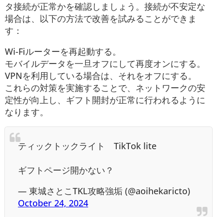
タ接続が正常かを確認しましょう。接続が不安定な
場合は、以下の方法で改善を試みることができま
す：
Wi-Fiルーターを再起動する。
モバイルデータを一旦オフにして再度オンにする。
VPNを利用している場合は、それをオフにする。
これらの対策を実施することで、ネットワークの安
定性が向上し、ギフト開封が正常に行われるように
なります。
ティックトックライト TikTok lite
ギフトページ開かない？
— 東城さとこTKL攻略強垢 (@aoihekaricto)
October 24, 2024