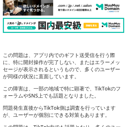
この問題は、アプリ内でのギフト送受信を行う際
に、特に開封操作が完了しない、またはエラーメッ
セージが表示されるというもので、多くのユーザー
が同様の状況に直面しています。
この障害は、一部の地域で特に顕著で、TikTokのフ
ォーラムやSNS上でも話題となりました。
問題発生直後からTikTok側は調査を行っています
が、ユーザーが個別にできる対策もあります。