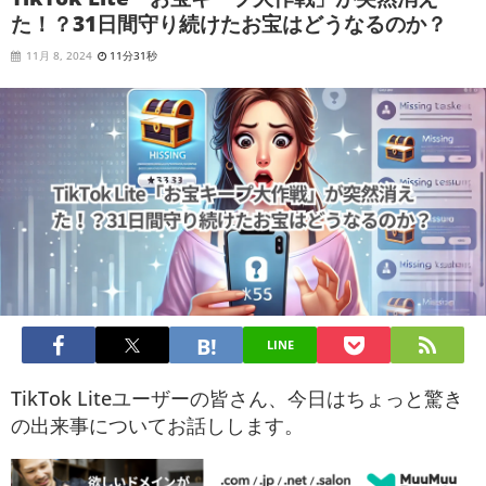
た！？31日間守り続けたお宝はどうなるのか？
11月 8, 2024
11分31秒
LINE
TikTok Liteユーザーの皆さん、今日はちょっと驚き
の出来事についてお話しします。