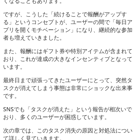
くなることもあります。
ですが、こうした「続けることで報酬がアップす
る」というコンセプトが、ユーザーの間で「毎日ア
プリを開くモチベーション」になり、継続的な参加
者も増えていきました。
また、報酬にはギフト券や特別アイテムが含まれて
おり、これが達成の大きなインセンティブとなって
います。
最終日まで頑張ってきたユーザーにとって、突然タ
スクが消えてしまう事態は非常にショックな出来事
です。
SNSでも「タスクが消えた」という報告が相次いで
おり、多くのユーザーが困惑しています。
次の章では、このタスク消失の原因と対処法につい
て詳しく見ていきます。