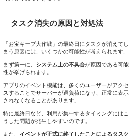
タスク消失の原因と対処法
「お宝キープ大作戦」の最終日にタスクが消えてし
まう原因には、いくつかの可能性が考えられます。
まず第一に、
システム上の不具合
が原因である可能
性が挙げられます。
アプリのイベント機能は、多くのユーザーがアクセ
スすることでサーバーが過負荷になり、正常に表示
されなくなることがあります。
特に最終日など、利用が集中するタイミングにはこ
うした問題が発生しやすいのです。
また、
イベントが正式に終了したことによるタスク