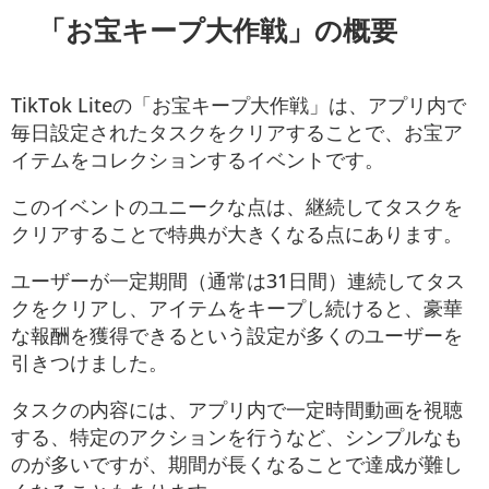
「お宝キープ大作戦」の概要
TikTok Liteの「お宝キープ大作戦」は、アプリ内で
毎日設定されたタスクをクリアすることで、お宝ア
イテムをコレクションするイベントです。
このイベントのユニークな点は、継続してタスクを
クリアすることで特典が大きくなる点にあります。
ユーザーが一定期間（通常は31日間）連続してタス
クをクリアし、アイテムをキープし続けると、豪華
な報酬を獲得できるという設定が多くのユーザーを
引きつけました。
タスクの内容には、アプリ内で一定時間動画を視聴
する、特定のアクションを行うなど、シンプルなも
のが多いですが、期間が長くなることで達成が難し