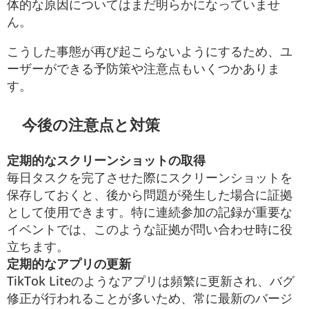
体的な原因についてはまだ明らかになっていませ
ん。
こうした事態が再び起こらないようにするため、ユ
ーザーができる予防策や注意点もいくつかありま
す。
今後の注意点と対策
定期的なスクリーンショットの取得
毎日タスクを完了させた際にスクリーンショットを
保存しておくと、後から問題が発生した場合に証拠
として使用できます。特に連続参加の記録が重要な
イベントでは、このような証拠が問い合わせ時に役
立ちます。
定期的なアプリの更新
TikTok Liteのようなアプリは頻繁に更新され、バグ
修正が行われることが多いため、常に最新のバージ