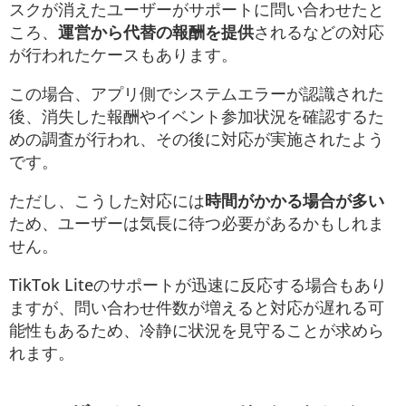
スクが消えたユーザーがサポートに問い合わせたと
ころ、
運営から代替の報酬を提供
されるなどの対応
が行われたケースもあります。
この場合、アプリ側でシステムエラーが認識された
後、消失した報酬やイベント参加状況を確認するた
めの調査が行われ、その後に対応が実施されたよう
です。
ただし、こうした対応には
時間がかかる場合が多い
ため、ユーザーは気長に待つ必要があるかもしれま
せん。
TikTok Liteのサポートが迅速に反応する場合もあり
ますが、問い合わせ件数が増えると対応が遅れる可
能性もあるため、冷静に状況を見守ることが求めら
れます。