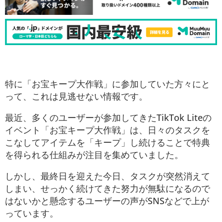
特に「お宝キープ大作戦」に参加していた方々にと
って、これは見逃せない情報です。
最近、多くのユーザーが参加してきたTikTok Liteの
イベント「お宝キープ大作戦」は、日々のタスクを
こなしてアイテムを「キープ」し続けることで特典
を得られる仕組みが注目を集めていました。
しかし、最終日を迎えた今日、タスクが突然消えて
しまい、せっかく続けてきた努力が無駄になるので
はないかと懸念するユーザーの声がSNSなどで上が
っています。