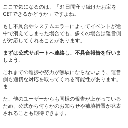
ここで気になるのは、「31日間守り続けたお宝を
GETできるかどうか」ですよね。
もし不具合やシステムエラーによってイベントが途
中で消えてしまった場合でも、多くの場合は運営側
が対応してくれることがあります。
まずは公式サポートへ連絡し、不具合報告を行いま
しょう
。
これまでの進捗や努力が無駄にならないよう、運営
側も適切な対応を取ってくれる可能性があります。
ま
た、他のユーザーからも同様の報告が上がっている
ため、公式から何らかのお知らせや補填措置が発表
されることも期待できます。