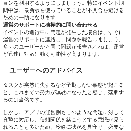
ョンを利用するようにしましょう。特にイベント期
間中は、最新版を使っていることが不具合を避ける
ための一助になります。
運営のサポートに積極的に問い合わせる
イベントの進行中に問題が発生した場合は、すぐに
運営のサポートに連絡し、問題を報告しましょう。
多くのユーザーから同じ問題が報告されれば、運営
が迅速に対応に動く可能性が高まります。
ユーザーへのアドバイス
タスクが突然消失するなど予期しない事態が起こる
と、これまでの努力が無駄になったと感じ、落胆す
るのは当然です。
しかし、アプリの運営側もこのような問題に対して
真摯に対応し、信頼関係を築こうとする意識が見ら
れることも多いため、冷静に状況を見守り、必要な