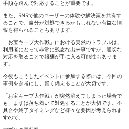
手順を踏んで対応することが重要です。
また、SNSで他のユーザーの体験や解決策を共有す
ることで、自分が対処できるかもしれない有益な情
報を得られることもあります。
「お宝キープ大作戦」における突然のトラブルは、
利用者にとって非常に残念な出来事ですが、適切な
対応を取ることで報酬が手に入る可能性もありま
す。
今後もこうしたイベントに参加する際には、今回の
事例を参考にし、賢く備えることが大切です。
「お宝キープ大作戦」が突然消えてしまった場合で
も、まずは落ち着いて対処することが大切です。不
具合や終了タイミングなど様々な要因が考えられま
すので、