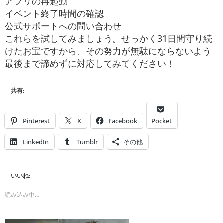
アプリの再起動
イベント終了時間の確認
公式サポートへの問い合わせ
これらを試してみましょう。せっかく31日間守り続
けたお宝ですから、その努力が無駄にならないよう
最後まで諦めずに対応してみてください！
共有:
Pinterest
X
Facebook
Pocket
LinkedIn
Tumblr
その他
いいね:
読み込み中…