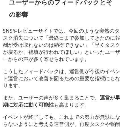
ユーザーからのフィードバックとそ
の影響
SNSやレビューサイトでは、今回のような突然のタ
スク消失について「最終日まで参加してきたのに報
酬が受け取れないのは納得できない」「早くタスク
が戻るか、補填が行われてほしい」といったユーザ
ーからの声が多く寄せられています。
こうしたフィードバックは、運営側が今後のイベン
ト運営において改善を図るための重要な指標にもな
ります。
また、ユーザーの声が多く集まることで、
運営が早
期に対応に動く可能性
も高まります。
イベントが終了しても、これまでの努力が無駄にな
らないようにと考える運営側が、再度タスクや報酬