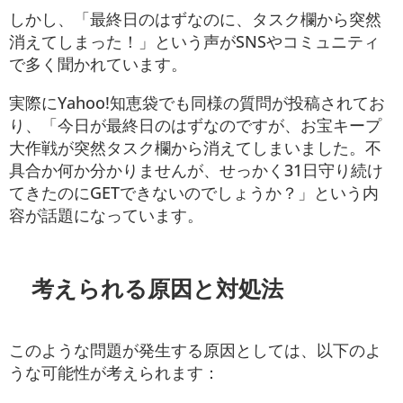
しかし、「最終日のはずなのに、タスク欄から突然
消えてしまった！」という声がSNSやコミュニティ
で多く聞かれています。
実際にYahoo!知恵袋でも同様の質問が投稿されてお
り、「今日が最終日のはずなのですが、お宝キープ
大作戦が突然タスク欄から消えてしまいました。不
具合か何か分かりませんが、せっかく31日守り続け
てきたのにGETできないのでしょうか？」という内
容が話題になっています。
考えられる原因と対処法
このような問題が発生する原因としては、以下のよ
うな可能性が考えられます：