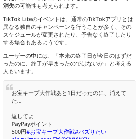
消失
の可能性も考えられます。
TikTok Liteのイベントは、通常のTikTokアプリとは
異なる独自のキャンペーンを行うことが多く、その
スケジュールが変更されたり、予告なく終了したり
する場合もあるようです。
ユーザーの中には、「本来の終了日が今日のはずだ
ったのに、終了が早まったのではないか」と考える
人もいます。
お宝キープ大作戦あと1日だったのに、消えて
た…
返してよ
PayPayポイント
500円
#お宝キープ大作戦
#バズりたい