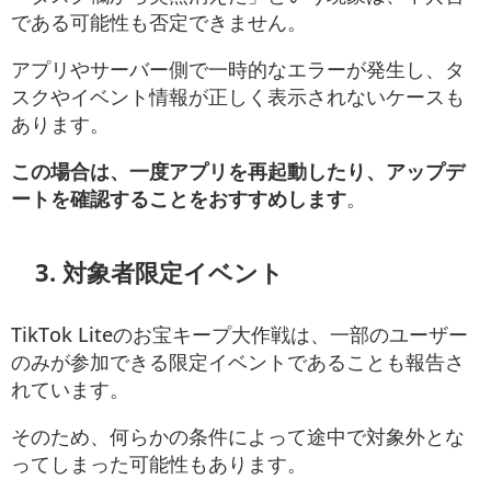
である可能性も否定できません。
アプリやサーバー側で一時的なエラーが発生し、タ
スクやイベント情報が正しく表示されないケースも
あります。
この場合は、一度アプリを再起動したり、アップデ
ートを確認することをおすすめします
。
3. 対象者限定イベント
TikTok Liteのお宝キープ大作戦は、一部のユーザー
のみが参加できる限定イベントであることも報告さ
れています。
そのため、何らかの条件によって途中で対象外とな
ってしまった可能性もあります。