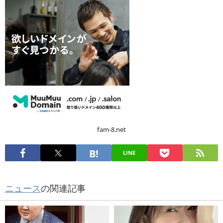
fam-8.net
LINE
ニュース
の関連記事