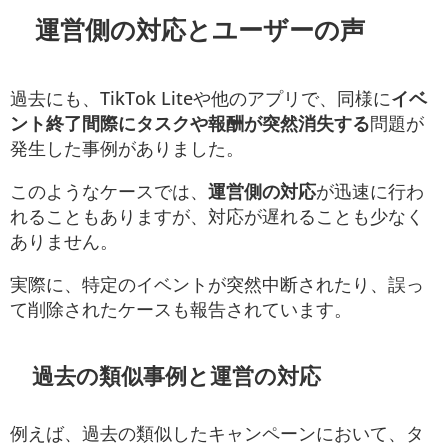
運営側の対応とユーザーの声
過去にも、TikTok Liteや他のアプリで、同様に
イベ
ント終了間際にタスクや報酬が突然消失する
問題が
発生した事例がありました。
このようなケースでは、
運営側の対応
が迅速に行わ
れることもありますが、対応が遅れることも少なく
ありません。
実際に、特定のイベントが突然中断されたり、誤っ
て削除されたケースも報告されています。
過去の類似事例と運営の対応
例えば、過去の類似したキャンペーンにおいて、タ