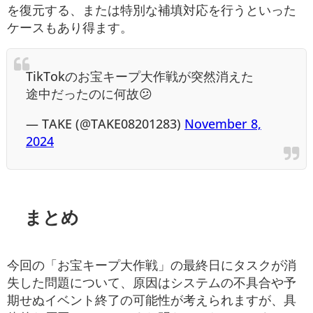
を復元する、または特別な補填対応を行うといった
ケースもあり得ます。
TikTokのお宝キープ大作戦が突然消えた
途中だったのに何故😕
— TAKE (@TAKE08201283)
November 8,
2024
まとめ
今回の「お宝キープ大作戦」の最終日にタスクが消
失した問題について、原因はシステムの不具合や予
期せぬイベント終了の可能性が考えられますが、具