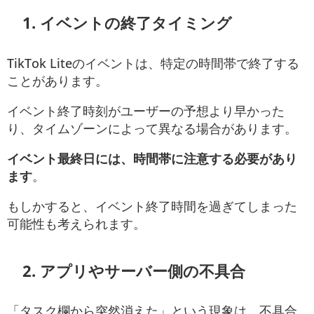
1. イベントの終了タイミング
TikTok Liteのイベントは、特定の時間帯で終了する
ことがあります。
イベント終了時刻がユーザーの予想より早かった
り、タイムゾーンによって異なる場合があります。
イベント最終日には、時間帯に注意する必要があり
ます
。
もしかすると、イベント終了時間を過ぎてしまった
可能性も考えられます。
2. アプリやサーバー側の不具合
「タスク欄から突然消えた」という現象は、不具合