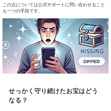
この点については公式サポートに問い合わせること
も一つの手段です。
せっかく守り続けたお宝はどう
なる？