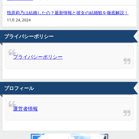
指原莉乃は結婚したの？最新情報と彼女の結婚観を徹底解説！
11月 24, 2024
プライバシーポリシー
プライバシーポリシー
プロフィール
運営者情報