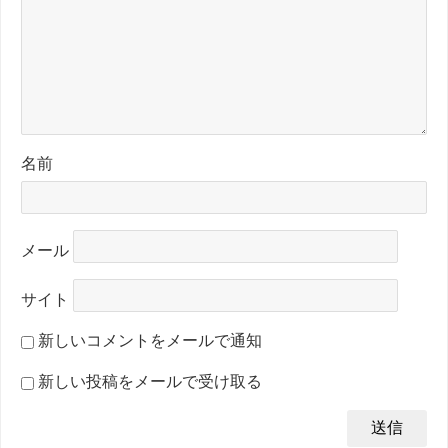
名前
メール
サイト
新しいコメントをメールで通知
新しい投稿をメールで受け取る