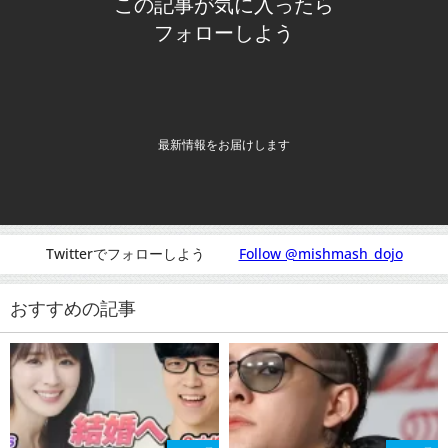
この記事が気に入ったら
フォローしよう
最新情報をお届けします
Twitterでフォローしよう
Follow @mishmash_dojo
おすすめの記事