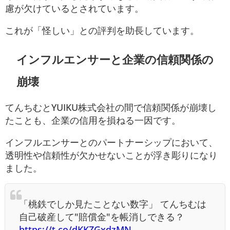
慮が欠けているとされています。
これが「怪しい」との評判を助長しています。
インフルエンサーと企業の信頼関係の
崩壊
てんちむとYUIKU株式会社の間で信頼関係が崩壊し
たことも、企業の信用を損ねる一因です。
インフルエンサーとのパートナーシップにおいて、
透明性や信頼性が欠かせないことが浮き彫りになり
ました。
「桃鉄でしか見たことない数字」 てんちむは
自己破産して"賠償金"を帳消しできる？
https://t.co/dKKZGxdzMN