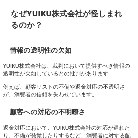
なぜYUIKU株式会社が怪しまれ
るのか？
情報の透明性の欠如
YUIKU株式会社は、裁判において提供すべき情報の
透明性が欠如しているとの批判があります。
例えば、顧客リストの不備や返金対応の不透明さ
が、消費者の信頼を失わせています。
顧客への対応の不明瞭さ
返金対応において、YUIKU株式会社の対応が遅れた
り、不備が発覚したりするなど、消費者に対する配