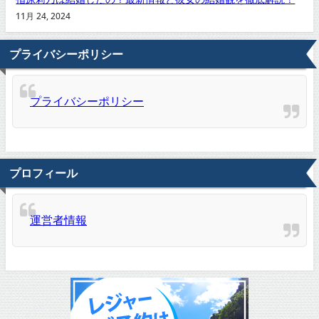
11月 24, 2024
プライバシーポリシー
プライバシーポリシー
プロフィール
運営者情報