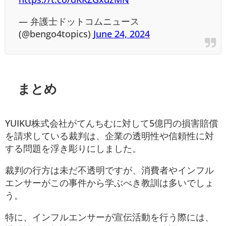
— 弁護士ドットコムニュース
(@bengo4topics)
June 24, 2024
まとめ
YUIKU株式会社がてんちむに対して5億円の損害賠償
を請求している裁判は、企業の透明性や信頼性に対
する問題を浮き彫りにしました。
裁判の行方は未だ不透明ですが、消費者やインフル
エンサーがこの事件から学ぶべき教訓は多いでしょ
う。
特に、インフルエンサーが宣伝活動を行う際には、