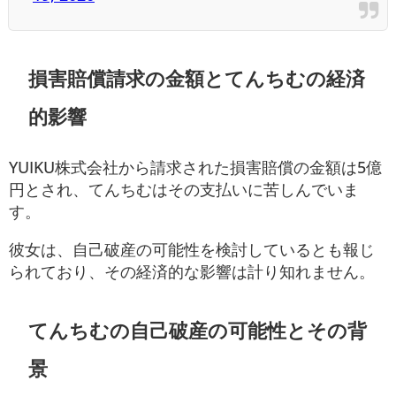
損害賠償請求の金額とてんちむの経済
的影響
YUIKU株式会社から請求された損害賠償の金額は5億
円とされ、てんちむはその支払いに苦しんでいま
す。
彼女は、自己破産の可能性を検討しているとも報じ
られており、その経済的な影響は計り知れません。
てんちむの自己破産の可能性とその背
景