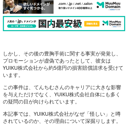
しかし、その後の豊胸手術に関する事実が発覚し、
プロモーションが虚偽であったとして、彼女は
YUIKU株式会社から約5億円の損害賠償請求を受けて
います。
この事件は、てんちむさんのキャリアに大きな影響
を与えただけでなく、YUIKU株式会社自体にも多く
の疑問の目が向けられています。
本記事では、YUIKU株式会社がなぜ「怪しい」と噂
されているのか、その理由について深掘りします。