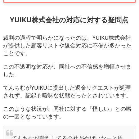
YUIKU株式会社の対応に対する疑問点
裁判の過程で明らかになったのは、YUIKU株式会社
が提供した顧客リストや返金対応に不備が多かった
ことです。
この不透明な対応が、同社への不信感を増幅させま
した。
てんちむがYUIKUに提出した返金リクエストが処理
されず、記録も曖昧な状態だったとされています。
このような状況が、同社に対する「怪しい」との噂
の一因となっています。
てんちむが裁判してる会社がやばいなーと思