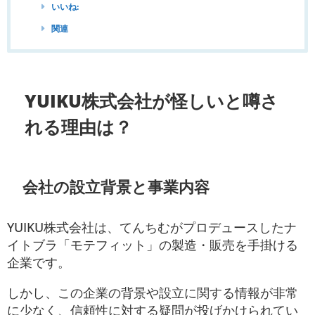
いいね:
関連
YUIKU株式会社が怪しいと噂さ
れる理由は？
会社の設立背景と事業内容
YUIKU株式会社は、てんちむがプロデュースしたナ
イトブラ「モテフィット」の製造・販売を手掛ける
企業です。
しかし、この企業の背景や設立に関する情報が非常
に少なく、信頼性に対する疑問が投げかけられてい