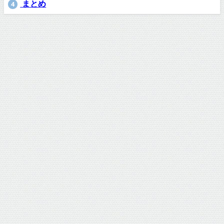
まとめ
4