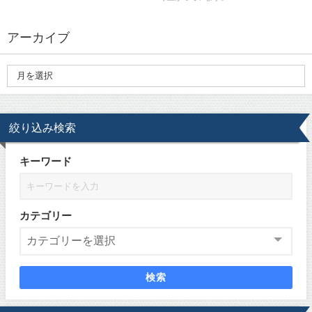
アーカイブ
絞り込み検索
キーワード
カテゴリー
検索