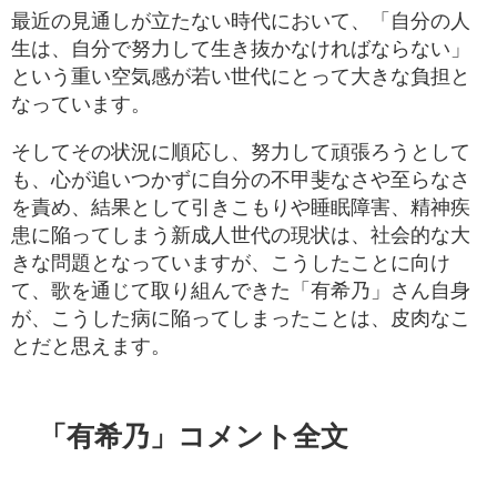
最近の見通しが立たない時代において、「自分の人
生は、自分で努力して生き抜かなければならない」
という重い空気感が若い世代にとって大きな負担と
なっています。
そしてその状況に順応し、努力して頑張ろうとして
も、心が追いつかずに自分の不甲斐なさや至らなさ
を責め、結果として引きこもりや睡眠障害、精神疾
患に陥ってしまう新成人世代の現状は、社会的な大
きな問題となっていますが、こうしたことに向け
て、歌を通じて取り組んできた「有希乃」さん自身
が、こうした病に陥ってしまったことは、皮肉なこ
とだと思えます。
「有希乃」コメント全文