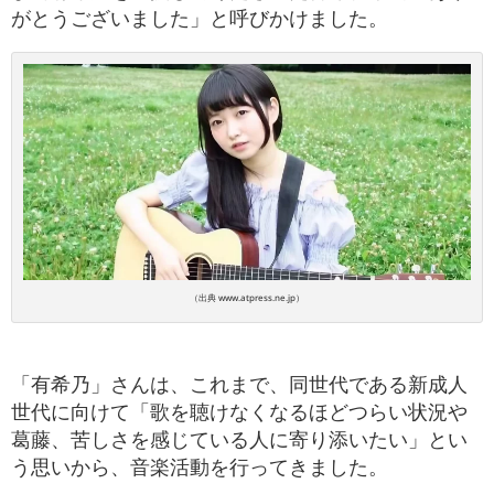
がとうございました」と呼びかけました。
（出典 www.atpress.ne.jp）
「有希乃」さんは、これまで、同世代である新成人
世代に向けて「歌を聴けなくなるほどつらい状況や
葛藤、苦しさを感じている人に寄り添いたい」とい
う思いから、音楽活動を行ってきました。