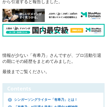
から引退すると報告しました。
情報が少ない「有希乃」さんですが、プロ活動引退
の期にその経歴をまとめてみました。
最後までご覧ください。
Contents
シンガーソングライター「有希乃」とは！
1
「有希乃」が引退を発表した理由は精神病