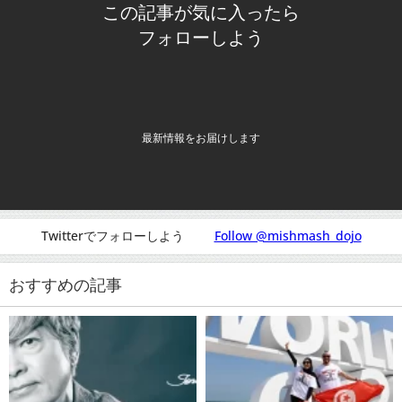
この記事が気に入ったら
フォローしよう
最新情報をお届けします
Twitterでフォローしよう
Follow @mishmash_dojo
おすすめの記事