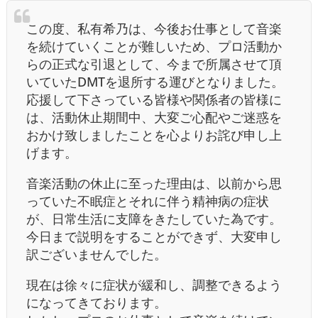
この度、私有希乃は、今後お仕事として音楽
を続けていくことが難しいため、プロ活動か
らの正式な引退として、今まで所属させて頂
いていたDMTを退所する運びとなりました。
応援して下さっている皆様や関係者の皆様に
は、活動休止期間中、大変ご心配やご迷惑を
おかけ致しましたことを心よりお詫び申し上
げます。
音楽活動の休止に至った理由は、以前から思
っていた不眠症とそれに伴う精神病の症状
が、日常生活に支障をきたしていた為です。
今日まで説明をすることができず、大変申し
訳ございませんでした。
現在は徐々に症状が緩和し、調整できるよう
になってきております。