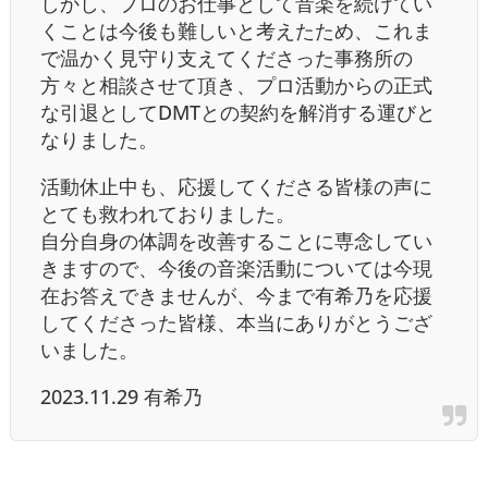
しかし、プロのお仕事として音楽を続けてい
くことは今後も難しいと考えたため、これま
で温かく見守り支えてくださった事務所の
方々と相談させて頂き、プロ活動からの正式
な引退としてDMTとの契約を解消する運びと
なりました。
活動休止中も、応援してくださる皆様の声に
とても救われておりました。
自分自身の体調を改善することに専念してい
きますので、今後の音楽活動については今現
在お答えできませんが、今まで有希乃を応援
してくださった皆様、本当にありがとうござ
いました。
2023.11.29 有希乃