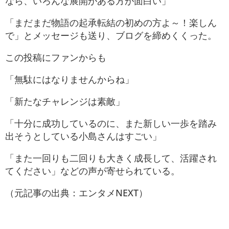
なら、いろんな展開がある方が面白い」
「まだまだ物語の起承転結の初めの方よ～！楽しん
で」とメッセージも送り、ブログを締めくくった。
この投稿にファンからも
「無駄にはなりませんからね」
「新たなチャレンジは素敵」
「十分に成功しているのに、また新しい一歩を踏み
出そうとしている小島さんはすごい」
「また一回りも二回りも大きく成長して、活躍され
てください」などの声が寄せられている。
（元記事の出典：エンタメNEXT）