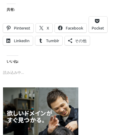
共有:
Pinterest
X
Facebook
Pocket
LinkedIn
Tumblr
その他
いいね:
読み込み中…