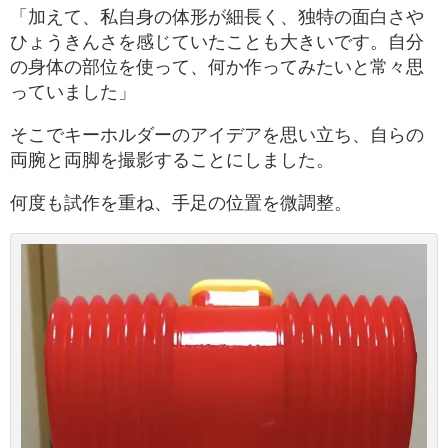
「加えて、私自身の体形が細長く、独特の面白さや
ひょうきんさを感じていたことも大きいです。自分
の身体の部位を使って、何か作ってみたいと常々思
っていました」
そこでキーホルダーのアイデアを思い立ち、自らの
両腕と両脚を撮影することにしました。
何度も試作を重ね、手足の位置を微調整。