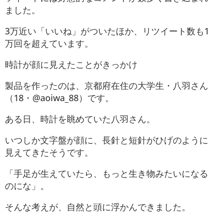
ました。
3万近い「いいね」がついたほか、リツイート数も1
万回を超えています。
時計が顔に見えたことがきっかけ
製品を作ったのは、京都府在住の大学生・八羽さん
（18・@aoiwa_88）です。
ある日、時計を眺めていた八羽さん。
いつしか文字盤が顔に、長針と短針がひげのように
見えてきたそうです。
「手足が生えていたら、もっと生き物みたいになる
のにな」。
そんな考えが、自然と頭に浮かんできました。