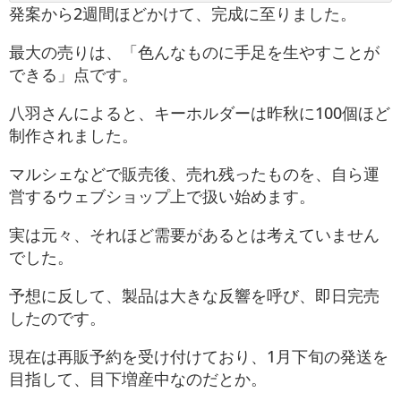
発案から2週間ほどかけて、完成に至りました。
最大の売りは、「色んなものに手足を生やすことが
できる」点です。
八羽さんによると、キーホルダーは昨秋に100個ほど
制作されました。
マルシェなどで販売後、売れ残ったものを、自ら運
営するウェブショップ上で扱い始めます。
実は元々、それほど需要があるとは考えていません
でした。
予想に反して、製品は大きな反響を呼び、即日完売
したのです。
現在は再販予約を受け付けており、1月下旬の発送を
目指して、目下増産中なのだとか。