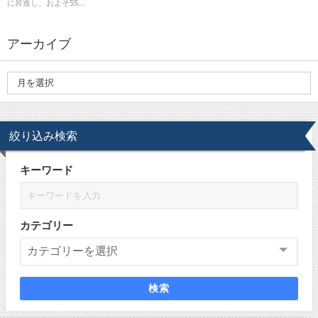
に昇進し、およそ55...
アーカイブ
絞り込み検索
キーワード
カテゴリー
検索