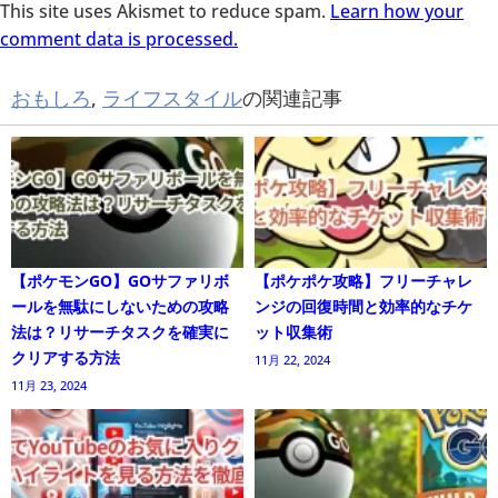
This site uses Akismet to reduce spam.
Learn how your
comment data is processed.
おもしろ
,
ライフスタイル
の関連記事
【ポケモンGO】GOサファリボ
【ポケポケ攻略】フリーチャレ
ールを無駄にしないための攻略
ンジの回復時間と効率的なチケ
法は？リサーチタスクを確実に
ット収集術
クリアする方法
11月 22, 2024
11月 23, 2024