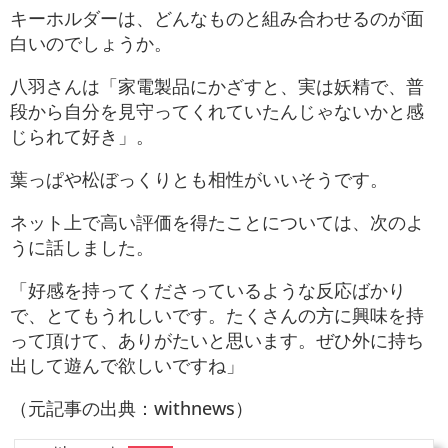
キーホルダーは、どんなものと組み合わせるのが面
白いのでしょうか。
八羽さんは「家電製品にかざすと、実は妖精で、普
段から自分を見守ってくれていたんじゃないかと感
じられて好き」。
葉っぱや松ぼっくりとも相性がいいそうです。
ネット上で高い評価を得たことについては、次のよ
うに話しました。
「好感を持ってくださっているような反応ばかり
で、とてもうれしいです。たくさんの方に興味を持
って頂けて、ありがたいと思います。ぜひ外に持ち
出して遊んで欲しいですね」
（元記事の出典：withnews）