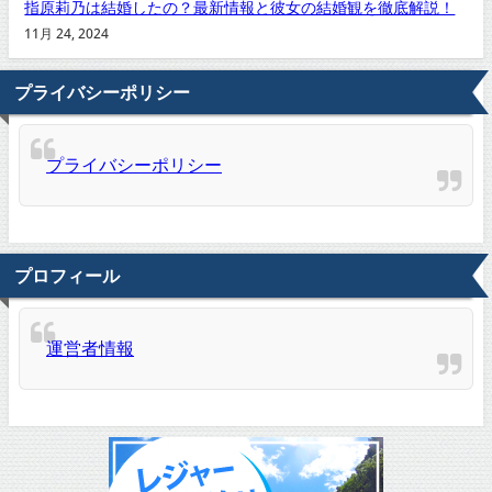
指原莉乃は結婚したの？最新情報と彼女の結婚観を徹底解説！
11月 24, 2024
プライバシーポリシー
プライバシーポリシー
プロフィール
運営者情報