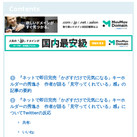
Contents
『ネットで即日完売「かざすだけで元気になる」キーホ
1
ルダーの秀逸さ 作者が語る「見守ってくれている」感』の
記事の要約
『ネットで即日完売「かざすだけで元気になる」キーホ
2
ルダーの秀逸さ 作者が語る「見守ってくれている」感』に
ついてTwitterの反応
共有:
いいね: