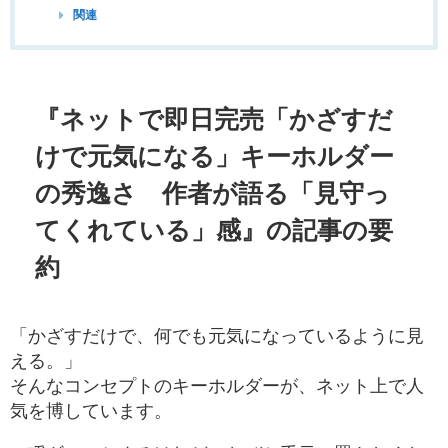
関連
『ネットで即日完売「かざすだ
けで元気になる」キーホルダー
の秀逸さ 作者が語る「見守っ
てくれている」感』の記事の要
約
「かざすだけで、何でも元気になっているように見
える。」
そんなコンセプトのキーホルダーが、ネット上で人
気を博しています。