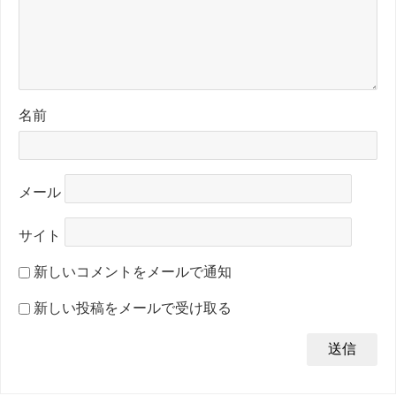
名前
メール
サイト
新しいコメントをメールで通知
新しい投稿をメールで受け取る