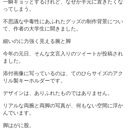
一瞬ギョッとするけれど、なぜか手元に置きたくな
ってしまう。
不思議な中毒性にあふれたグッズの制作背景につい
て、作者の大学生に聞きました。
細いのに力強く見える腕と脚
今年の元日、そんな文言入りのツイートが投稿され
ました。
添付画像に写っているのは、てのひらサイズのアク
リル製キーホルダーです。
デザインは、ありふれたものではありません。
リアルな両腕と両脚の写真が、何もない空間に浮か
んでいます。
脚はがに股。