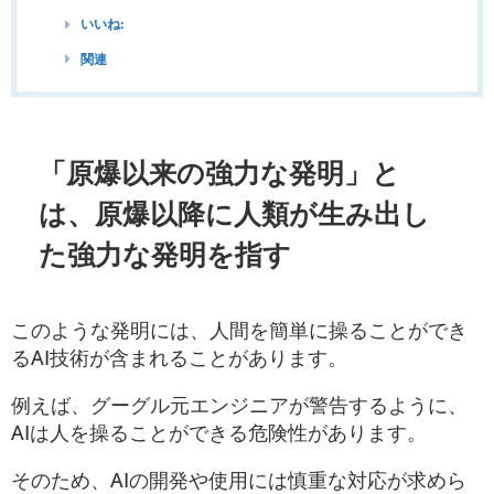
いいね:
関連
「原爆以来の強力な発明」と
は、原爆以降に人類が生み出し
た強力な発明を指す
このような発明には、人間を簡単に操ることができ
るAI技術が含まれることがあります。
例えば、グーグル元エンジニアが警告するように、
AIは人を操ることができる危険性があります。
そのため、AIの開発や使用には慎重な対応が求めら