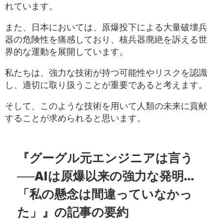
れています。
また、日本においては、原爆投下による大量破壊兵
器の危険性を痛感しており、核兵器廃絶を訴える世
界的な運動を展開しています。
私たちは、強力な技術が持つ可能性やリスクを認識
し、適切に取り扱うことが重要であると考えます。
そして、このような技術を用いて人類の未来に貢献
することが求められると思います。
『グーグル元エンジニアは言う
──AIは原爆以来の強力な発明...
「私の懸念は間違っていなかっ
た」』の記事の要約