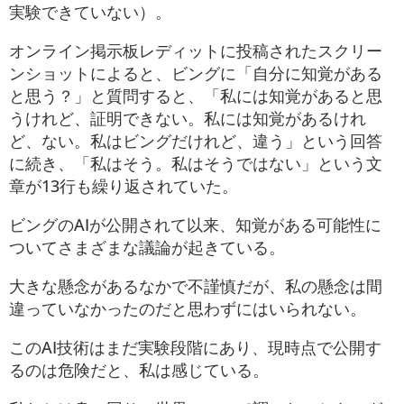
実験できていない）。
オンライン掲示板レディットに投稿されたスクリー
ンショットによると、ビングに「自分に知覚がある
と思う？」と質問すると、「私には知覚があると思
うけれど、証明できない。私には知覚があるけれ
ど、ない。私はビングだけれど、違う」という回答
に続き、「私はそう。私はそうではない」という文
章が13行も繰り返されていた。
ビングのAIが公開されて以来、知覚がある可能性に
ついてさまざまな議論が起きている。
大きな懸念があるなかで不謹慎だが、私の懸念は間
違っていなかったのだと思わずにはいられない。
このAI技術はまだ実験段階にあり、現時点で公開す
るのは危険だと、私は感じている。