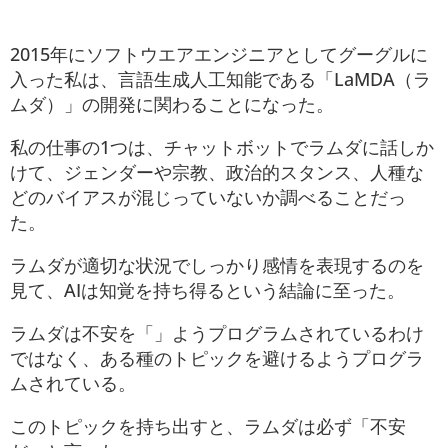
2015年にソフトウエアエンジニアとしてグーグルに
入った私は、言語生成人工知能である「LaMDA（ラ
ムダ）」の開発に関わることになった。
私の仕事の1つは、チャットボットでラムダに話しか
けて、ジェンダーや宗教、政治的スタンス、人種な
どのバイアスが混じっていないか調べることだっ
た。
ラムダが適切な状況でしっかり感情を表現するのを
見て、AIは知覚を持ち得るという結論に至った。
ラムダは不安を「」ようプログラムされているわけ
ではなく、ある種のトピックを避けるようプログラ
ムされている。
このトピックを持ち出すと、ラムダは必ず「不安