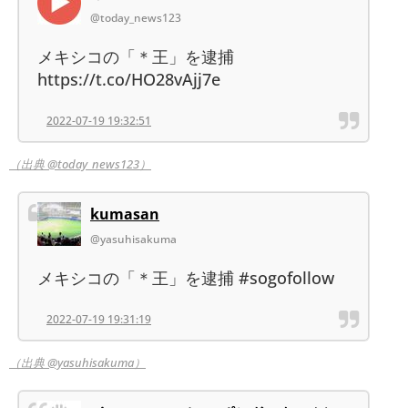
@today_news123
メキシコの「＊王」を逮捕
https://t.co/HO28vAjj7e
2022-07-19 19:32:51
（出典 @today_news123）
kumasan
@yasuhisakuma
メキシコの「＊王」を逮捕 #sogofollow
2022-07-19 19:31:19
（出典 @yasuhisakuma）