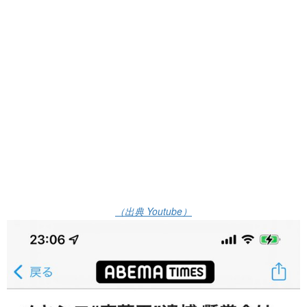
（出典 Youtube）