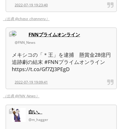
2022-07-19 19:23:40
（出典 @chaso_channeru）
FNNプライムオンライン
@FNN_News
メキシコの「＊王」を逮捕 懸賞金28億円
追跡劇の結末 #FNNプライムオンライン
https://t.co/Gf7ZJ3PEgD
2022-07-19 19:09:41
（出典 @FNN_News）
白い。
@m_hagger