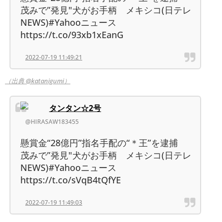
茂みで”発見"犬がお手柄 メキシコ(日テレ
NEWS)#Yahooニュース
https://t.co/93xb1xEanG
2022-07-19 11:49:21
（出典 @katanigumi）
タンタン☆2号
@HIRASAW183455
懸賞金“28億円”指名手配の“＊王”を逮捕
茂みで”発見"犬がお手柄 メキシコ(日テレ
NEWS)#Yahooニュース
https://t.co/sVqB4tQfYE
2022-07-19 11:49:03