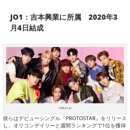
JO1：吉本興業に所属 2020年3
月4日結成
（出典 jo1.jp）
彼らはデビューシングル『PROTOSTAR』をリリース
し、オリコンデイリーと週間ランキングで1位を獲得