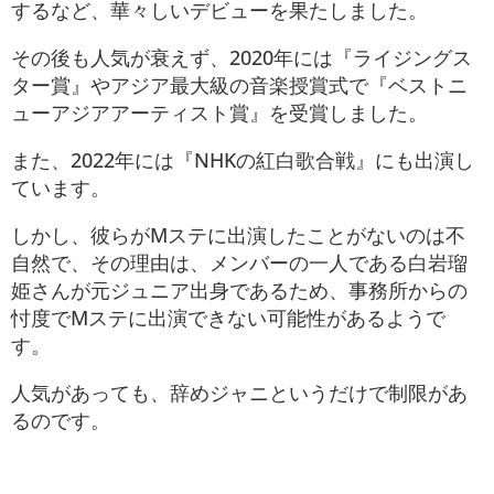
するなど、華々しいデビューを果たしました。
その後も人気が衰えず、2020年には『ライジングス
ター賞』やアジア最大級の音楽授賞式で『ベストニ
ューアジアアーティスト賞』を受賞しました。
また、2022年には『NHKの紅白歌合戦』にも出演し
ています。
しかし、彼らがMステに出演したことがないのは不
自然で、その理由は、メンバーの一人である白岩瑠
姫さんが元ジュニア出身であるため、事務所からの
忖度でMステに出演できない可能性があるようで
す。
人気があっても、辞めジャニというだけで制限があ
るのです。