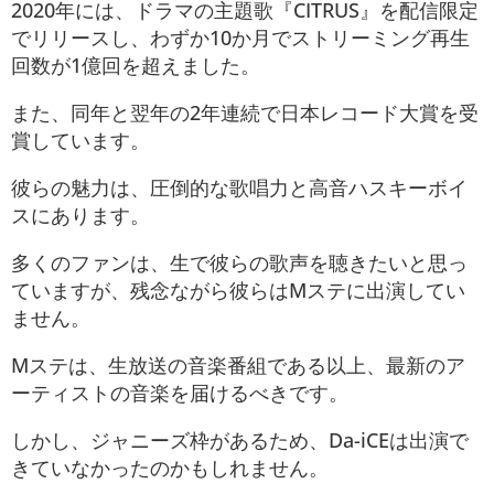
2020年には、ドラマの主題歌『CITRUS』を配信限定
でリリースし、わずか10か月でストリーミング再生
回数が1億回を超えました。
また、同年と翌年の2年連続で日本レコード大賞を受
賞しています。
彼らの魅力は、圧倒的な歌唱力と高音ハスキーボイ
スにあります。
多くのファンは、生で彼らの歌声を聴きたいと思っ
ていますが、残念ながら彼らはMステに出演してい
ません。
Mステは、生放送の音楽番組である以上、最新のア
ーティストの音楽を届けるべきです。
しかし、ジャニーズ枠があるため、Da-iCEは出演で
きていなかったのかもしれません。