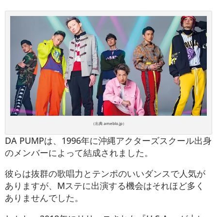
（出典 ameblo.jp）
DA PUMPは、1996年に沖縄アクターズスクール出身
のメンバーによって結成されました。
彼らは抜群の歌唱力とテンポのいいダンスで人気が
ありますが、Mステに出演する機会はそれほど多く
ありませんでした。