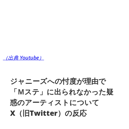
（出典 Youtube）
ジャニーズへの忖度が理由で
「Ｍステ」に出られなかった疑
惑のアーティストについて
X（旧Twitter）の反応