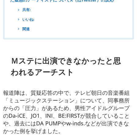
共有:
いいね:
関連
Ｍステに出演できなかったと思
われるアーチスト
報道陣は、質疑応答の中で、テレビ朝日の音楽番組
「ミュージックステーション」について、同事務所
からの「圧力」があるため、男性アイドルグループ
のDa-iCE、JO1、INI、BE:FIRSTが競合していること
や、過去にはDA PUMPやw-inds.などが出演できな
かった例を挙げました。