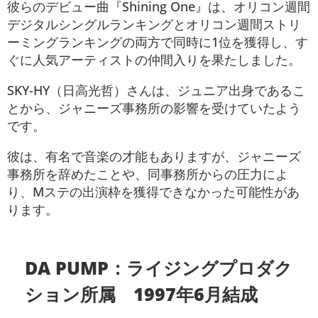
彼らのデビュー曲『Shining One』は、オリコン週間
デジタルシングルランキングとオリコン週間ストリ
ーミングランキングの両方で同時に1位を獲得し、す
ぐに人気アーティストの仲間入りを果たしました。
SKY-HY（日高光哲）さんは、ジュニア出身であるこ
とから、ジャニーズ事務所の影響を受けていたよう
です。
彼は、有名で音楽の才能もありますが、ジャニーズ
事務所を辞めたことや、同事務所からの圧力によ
り、Mステの出演枠を獲得できなかった可能性があ
ります。
DA PUMP：ライジングプロダク
ション所属 1997年6月結成